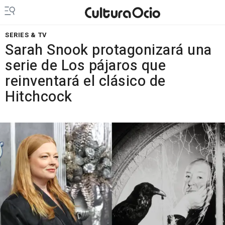
SERIES & TV
Sarah Snook protagonizará una
serie de Los pájaros que
reinventará el clásico de
Hitchcock