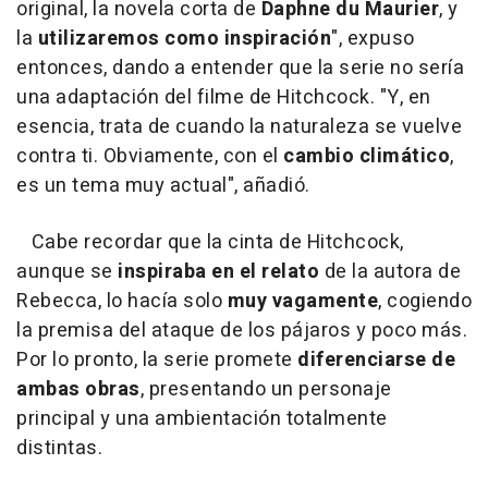
original, la novela corta de
Daphne du Maurier
, y
la
utilizaremos como inspiración
", expuso
entonces, dando a entender que la serie no sería
una adaptación del filme de Hitchcock. "Y, en
esencia, trata de cuando la naturaleza se vuelve
contra ti. Obviamente, con el
cambio climático
,
es un tema muy actual", añadió.
Cabe recordar que la cinta de Hitchcock,
aunque se
inspiraba en el relato
de la autora de
Rebecca, lo hacía solo
muy vagamente
, cogiendo
la premisa del ataque de los pájaros y poco más.
Por lo pronto, la serie promete
diferenciarse de
ambas obras
, presentando un personaje
principal y una ambientación totalmente
distintas.