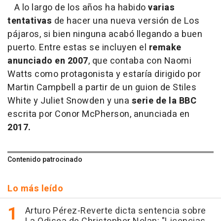
A lo largo de los años ha habido
varias
tentativas
de hacer una nueva versión de Los
pájaros, si bien ninguna acabó llegando a buen
puerto. Entre estas se incluyen el
remake
anunciado en 2007
, que contaba con Naomi
Watts como protagonista y estaría dirigido por
Martin Campbell a partir de un guion de Stiles
White y Juliet Snowden y una
serie de la BBC
escrita por Conor McPherson, anunciada en
2017.
Contenido patrocinado
Lo más leído
Arturo Pérez-Reverte dicta sentencia sobre