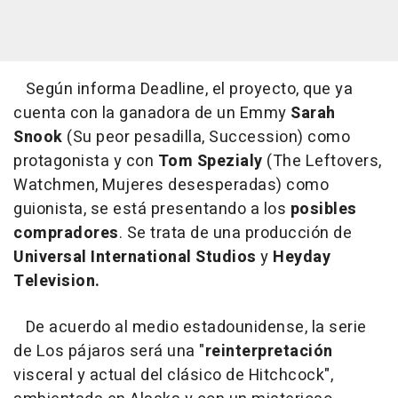
Según informa Deadline, el proyecto, que ya
cuenta con la ganadora de un Emmy
Sarah
Snook
(Su peor pesadilla, Succession) como
protagonista y con
Tom Spezialy
(The Leftovers,
Watchmen, Mujeres desesperadas) como
guionista, se está presentando a los
posibles
compradores
. Se trata de una producción de
Universal International Studios
y
Heyday
Television.
De acuerdo al medio estadounidense, la serie
de Los pájaros será una "
reinterpretación
visceral y actual del clásico de Hitchcock",