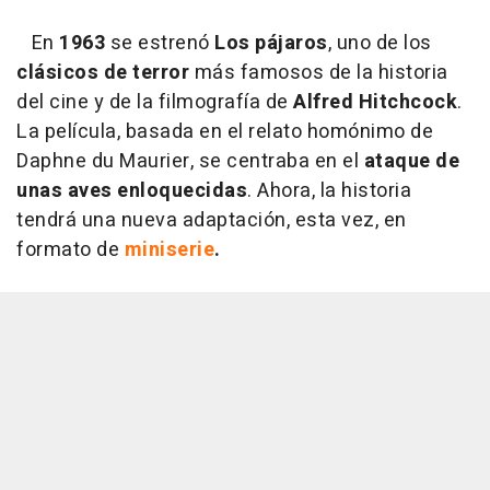
En
1963
se estrenó
Los pájaros
, uno de los
clásicos de terror
más famosos de la historia
del cine y de la filmografía de
Alfred Hitchcock
.
La película, basada en el relato homónimo de
Daphne du Maurier, se centraba en el
ataque de
unas aves enloquecidas
. Ahora, la historia
tendrá una nueva adaptación, esta vez, en
formato de
miniserie
.