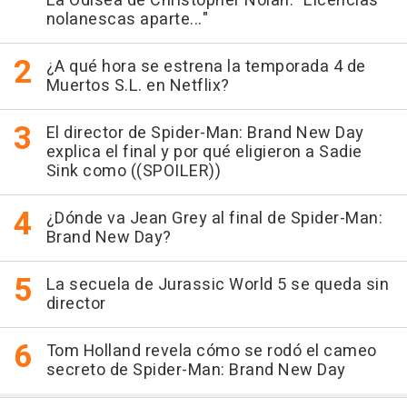
La Odisea de Christopher Nolan: "Licencias
nolanescas aparte..."
¿A qué hora se estrena la temporada 4 de
Muertos S.L. en Netflix?
El director de Spider-Man: Brand New Day
explica el final y por qué eligieron a Sadie
Sink como ((SPOILER))
¿Dónde va Jean Grey al final de Spider-Man:
Brand New Day?
La secuela de Jurassic World 5 se queda sin
director
Tom Holland revela cómo se rodó el cameo
secreto de Spider-Man: Brand New Day