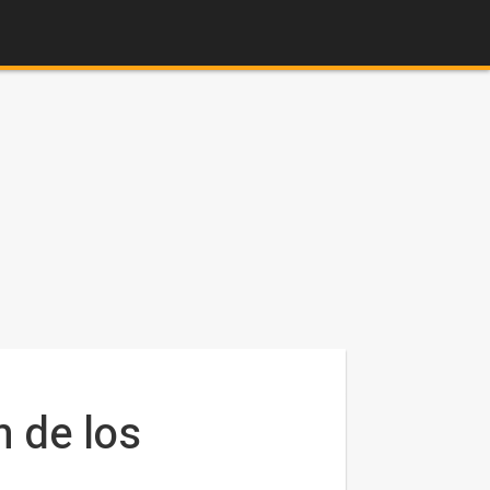
n de los