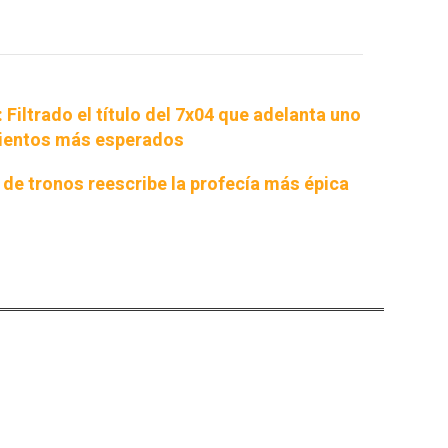
Filtrado el título del 7x04 que adelanta uno
mientos más esperados
 de tronos reescribe la profecía más épica