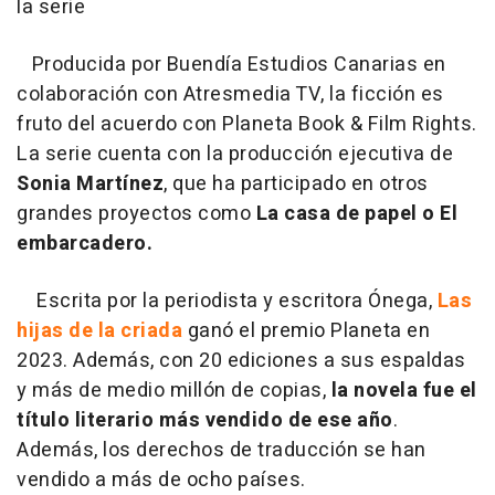
la serie
Producida por Buendía Estudios Canarias en
colaboración con Atresmedia TV, la ficción es
fruto del acuerdo con Planeta Book & Film Rights.
La serie cuenta con la producción ejecutiva de
Sonia Martínez
, que ha participado en otros
grandes proyectos como
La casa de papel o El
embarcadero.
Escrita por la periodista y escritora Ónega,
Las
hijas de la criada
ganó el premio Planeta en
2023. Además, con 20 ediciones a sus espaldas
y más de medio millón de copias,
la novela fue el
título literario más vendido de ese año
.
Además, los derechos de traducción se han
vendido a más de ocho países.