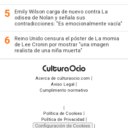
Emily Wilson carga de nuevo contra La
odisea de Nolan y señala sus
contradicciones: "Es emocionalmente vacía"
Reino Unido censura el póster de La momia
de Lee Cronin por mostrar "una imagen
realista de una niña muerta"
|
Acerca de culturaocio.com
|
Aviso Legal
Cumplimento normativo
|
|
Política de Cookies
|
Política de Privacidad
Configuración de Cookies
|