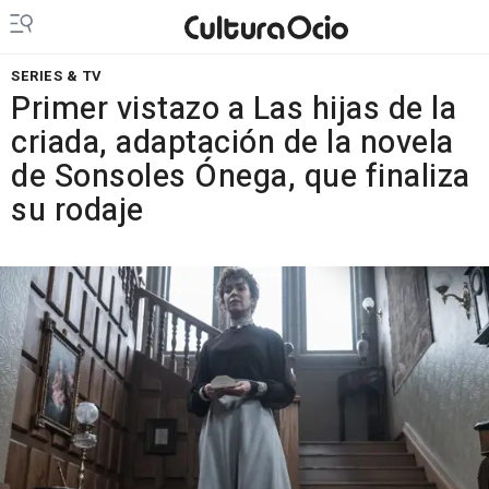
SERIES & TV
Primer vistazo a Las hijas de la
criada, adaptación de la novela
de Sonsoles Ónega, que finaliza
su rodaje