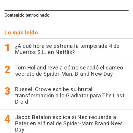
Contenido patrocinado
Lo más leído
¿A qué hora se estrena la temporada 4 de
Muertos S.L. en Netflix?
Tom Holland revela cómo se rodó el cameo
secreto de Spider-Man: Brand New Day
Russell Crowe exhibe su brutal
transformación a lo Gladiator para The Last
Druid
Jacob Batalon explica si Ned recuerda a
Peter en el final de Spider-Man: Brand New
Day