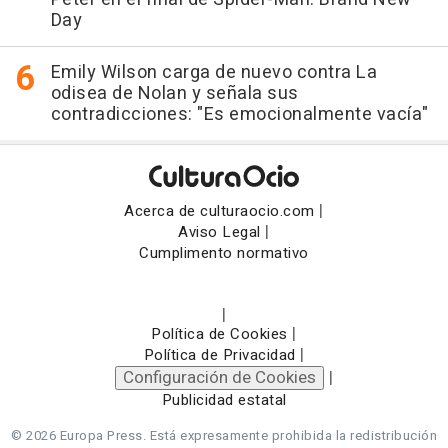
Day
Emily Wilson carga de nuevo contra La
odisea de Nolan y señala sus
contradicciones: "Es emocionalmente vacía"
|
Acerca de culturaocio.com
|
Aviso Legal
Cumplimento normativo
|
|
Política de Cookies
|
Política de Privacidad
Configuración de Cookies
|
Publicidad estatal
© 2026 Europa Press.
Está expresamente prohibida la redistribución