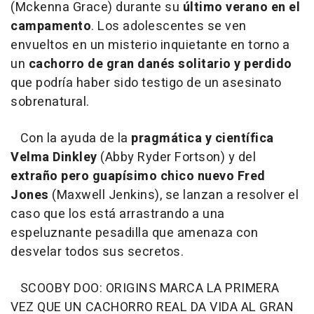
(Mckenna Grace) durante su
último verano en el
campamento
. Los adolescentes se ven
envueltos en un misterio inquietante en torno a
un
cachorro de gran danés solitario y perdido
que podría haber sido testigo de un asesinato
sobrenatural.
Con la ayuda de la
pragmática y científica
Velma Dinkley
(Abby Ryder Fortson) y del
extraño pero guapísimo chico nuevo Fred
Jones
(Maxwell Jenkins), se lanzan a resolver el
caso que los está arrastrando a una
espeluznante pesadilla que amenaza con
desvelar todos sus secretos.
SCOOBY DOO: ORIGINS MARCA LA PRIMERA
VEZ QUE UN CACHORRO REAL DA VIDA AL GRAN