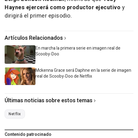
Haynes ejercerá como productor ejecutivo
y
dirigirá el primer episodio.
Artículos Relacionados
En marcha la primera serie en imagen real de
Scooby-Doo
Mckenna Grace será Daphne en la serie de imagen
real de Scooby-Doo de Netflix
Últimas noticias sobre estos temas
Netflix
Contenido patrocinado