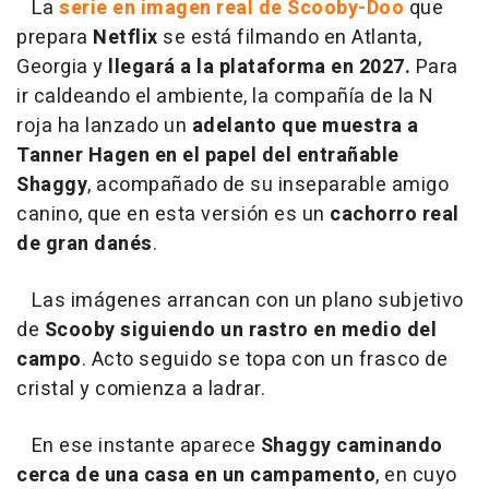
La
serie en imagen real de Scooby-Doo
que
prepara
Netflix
se está filmando en Atlanta,
Georgia y
llegará a la plataforma en 2027.
Para
ir caldeando el ambiente, la compañía de la N
roja ha lanzado un
adelanto que muestra a
Tanner Hagen en el papel del entrañable
Shaggy
, acompañado de su inseparable amigo
canino, que en esta versión es un
cachorro real
de gran danés
.
Las imágenes arrancan con un plano subjetivo
de
Scooby siguiendo un rastro en medio del
campo
. Acto seguido se topa con un frasco de
cristal y comienza a ladrar.
En ese instante aparece
Shaggy caminando
cerca de una casa en un campamento
, en cuyo