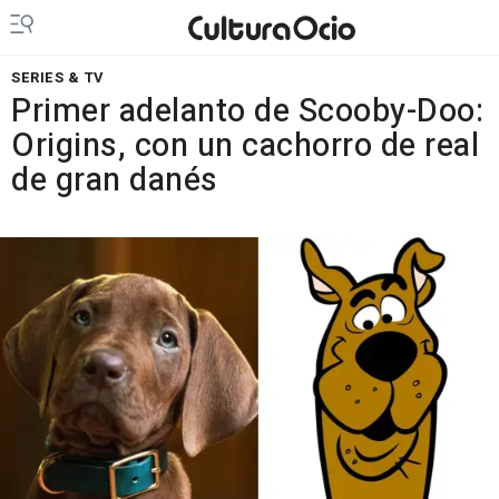
SERIES & TV
Primer adelanto de Scooby-Doo:
Origins, con un cachorro de real
de gran danés