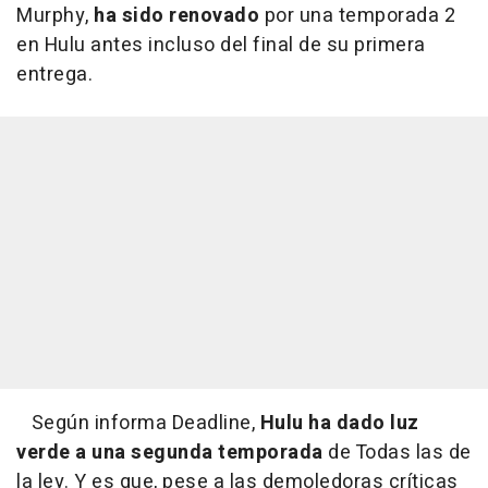
Murphy,
ha sido renovado
por una temporada 2
en Hulu antes incluso del final de su primera
entrega.
Según informa Deadline,
Hulu ha dado luz
verde a una segunda temporada
de Todas las de
la ley. Y es que, pese a las demoledoras críticas