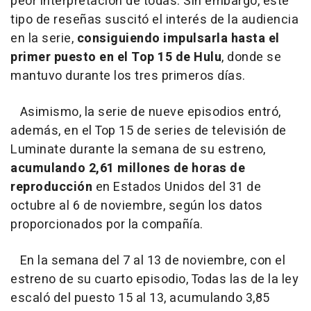
peor interpretación de todas. Sin embargo, este
tipo de reseñas suscitó el interés de la audiencia
en la serie,
consiguiendo impulsarla hasta el
primer puesto en el Top 15 de Hulu
, donde se
mantuvo durante los tres primeros días.
Asimismo, la serie de nueve episodios entró,
además, en el Top 15 de series de televisión de
Luminate durante la semana de su estreno,
acumulando 2,61 millones de horas de
reproducción
en Estados Unidos del 31 de
octubre al 6 de noviembre, según los datos
proporcionados por la compañía.
En la semana del 7 al 13 de noviembre, con el
estreno de su cuarto episodio, Todas las de la ley
escaló del puesto 15 al 13, acumulando 3,85