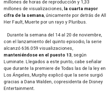
millones de horas de reproducción y 1,33
millones de visualizaciones,
la cuarta mayor
cifra de la semana
, únicamente por detrás de All
Her Fault, Muerte por un rayo y Pluribus.
Durante la semana del 14 al 20 de noviembre,
con el lanzamiento del quinto episodio, la serie
alcanzó 636.059 visualizaciones,
manteniéndose en el puesto 13
, según
Luminate. Llegados a este punto, cabe señalar
que durante la premiere de Todas las de la ley en
Los Ángeles, Murphy explicó que la serie surgió
gracias a Dana Walden, copresidenta de Disney
Entertainment.