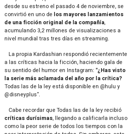
desde su estreno el pasado 4 de noviembre, se
convirtió en uno de
los mayores lanzamientos
de una ficción original de la compañía
,
acumulando 3,2 millones de visualizaciones a
nivel mundial tras tres días en streaming.
La propia Kardashian respondió recientemente
a las críticas hacia la ficción, haciendo gala de
su sentido del humor en Instagram:
"¿Has visto
la serie más aclamada del año por la crítica?
Todas las de la ley está disponible en @hulu y
@disneyplus".
Cabe recordar que Todas las de la ley recibió
críticas durísimas
, llegando a calificarla incluso
como la peor serie de todos los tiempos con la