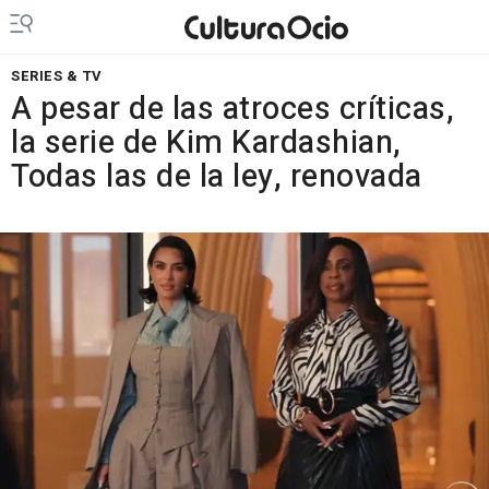
SERIES & TV
A pesar de las atroces críticas,
la serie de Kim Kardashian,
Todas las de la ley, renovada