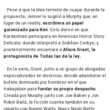
Pese a que la idea terminó de cuajar durante la
propuesta, Jenner le sugirió a Murphy que, en
lugar de un reality,
escribiera un papel
guionizado para Kim
. Esto derivó en que
Kardashian participara en American Horror Story:
Delicate, donde interpretó a Siobhan Corbyn, y
posteriormente encarnara a
Allura Grant, la
protagonista de Todas las de la ley.
En la serie, Grant, junto a un grupo de abogadas
especializadas en divorcios, decide abandonar el
bufete dominado por hombres en el que
trabajaban para
fundar su propio despacho
.
Creada por Murphy junto con Joe Baken y Jon
Robin Baitz, la ficción cuenta también en su
reparto con Naomi Watts, Niecy Nash-Betts,