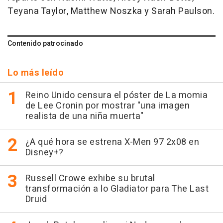
Teyana Taylor, Matthew Noszka y Sarah Paulson.
Contenido patrocinado
Lo más leído
Reino Unido censura el póster de La momia
de Lee Cronin por mostrar "una imagen
realista de una niña muerta"
¿A qué hora se estrena X-Men 97 2x08 en
Disney+?
Russell Crowe exhibe su brutal
transformación a lo Gladiator para The Last
Druid