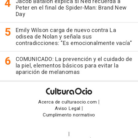
Jacob Batalon explica si Ned recuerda a
Peter en el final de Spider-Man: Brand New
Day
Emily Wilson carga de nuevo contra La
odisea de Nolan y señala sus
contradicciones: "Es emocionalmente vacía"
COMUNICADO: La prevención y el cuidado de
la piel, elementos básicos para evitar la
aparición de melanomas
|
Acerca de culturaocio.com
|
Aviso Legal
Cumplimento normativo
|