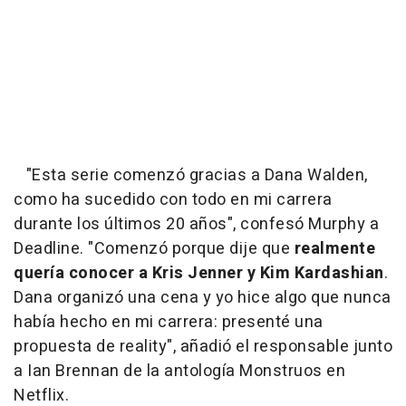
"Esta serie comenzó gracias a Dana Walden,
como ha sucedido con todo en mi carrera
durante los últimos 20 años", confesó Murphy a
Deadline. "Comenzó porque dije que
realmente
quería conocer a Kris Jenner y Kim Kardashian
.
Dana organizó una cena y yo hice algo que nunca
había hecho en mi carrera: presenté una
propuesta de reality", añadió el responsable junto
a Ian Brennan de la antología Monstruos en
Netflix.