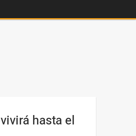
ivirá hasta el