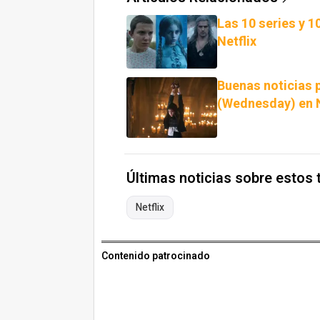
Las 10 series y 1
Netflix
Buenas noticias 
(Wednesday) en N
Últimas noticias sobre estos
Netflix
Contenido patrocinado