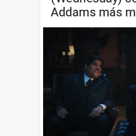
Addams más mí