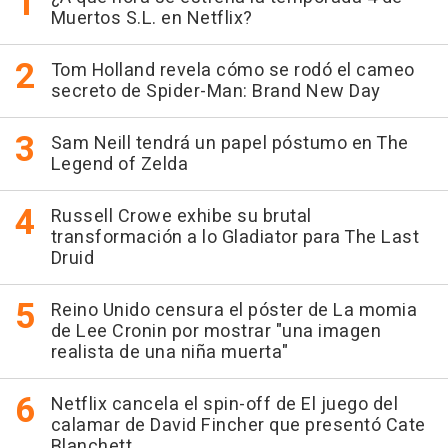
Muertos S.L. en Netflix?
Tom Holland revela cómo se rodó el cameo
secreto de Spider-Man: Brand New Day
Sam Neill tendrá un papel póstumo en The
Legend of Zelda
Russell Crowe exhibe su brutal
transformación a lo Gladiator para The Last
Druid
Reino Unido censura el póster de La momia
de Lee Cronin por mostrar "una imagen
realista de una niña muerta"
Netflix cancela el spin-off de El juego del
calamar de David Fincher que presentó Cate
Blanchett