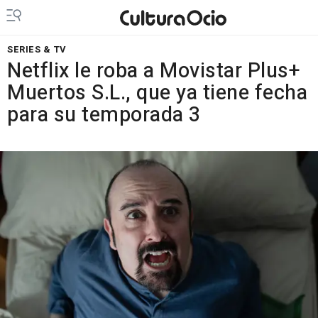
SERIES & TV
Netflix le roba a Movistar Plus+
Muertos S.L., que ya tiene fecha
para su temporada 3