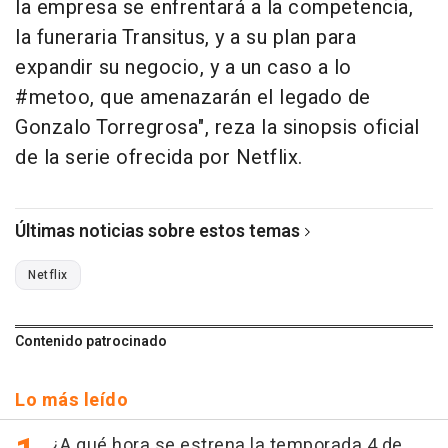
la empresa se enfrentará a la competencia,
la funeraria Transitus, y a su plan para
expandir su negocio, y a un caso a lo
#metoo, que amenazarán el legado de
Gonzalo Torregrosa", reza la sinopsis oficial
de la serie ofrecida por Netflix.
Últimas noticias sobre estos temas
Netflix
Contenido patrocinado
Lo más leído
¿A qué hora se estrena la temporada 4 de