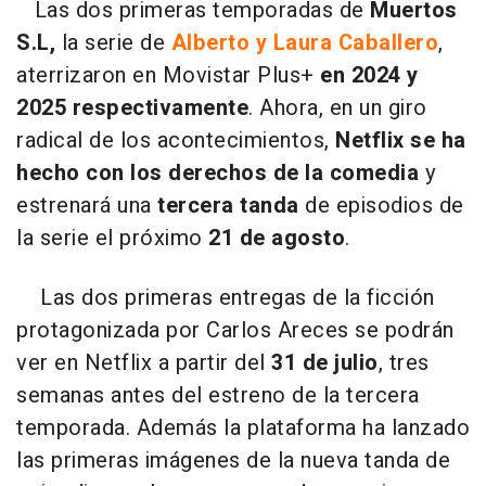
Las dos primeras temporadas de
Muertos
S.L,
la serie de
Alberto y Laura Caballero
,
aterrizaron en Movistar Plus+
en 2024 y
2025 respectivamente
. Ahora, en un giro
radical de los acontecimientos,
Netflix se ha
hecho con los derechos de la comedia
y
estrenará una
tercera tanda
de episodios de
la serie el próximo
21 de agosto
.
Las dos primeras entregas de la ficción
protagonizada por Carlos Areces se podrán
ver en Netflix a partir del
31 de julio
, tres
semanas antes del estreno de la tercera
temporada. Además la plataforma ha lanzado
las primeras imágenes de la nueva tanda de