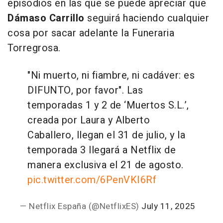
episodios en las que se puede apreciar que
Dámaso Carrillo
seguirá haciendo cualquier
cosa por sacar adelante la Funeraria
Torregrosa.
"Ni muerto, ni fiambre, ni cadáver: es
DIFUNTO, por favor". Las
temporadas 1 y 2 de ‘Muertos S.L.’,
creada por Laura y Alberto
Caballero, llegan el 31 de julio, y la
temporada 3 llegará a Netflix de
manera exclusiva el 21 de agosto.
pic.twitter.com/6PenVKI6Rf
— Netflix España (@NetflixES)
July 11, 2025