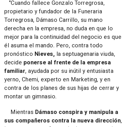
"Cuando fallece Gonzalo Torregrosa,
propietario y fundador de la Funeraria
Torregrosa, Dámaso Carrillo, su mano
derecha en la empresa, no duda en que lo
mejor para la continuidad del negocio es que
él asuma el mando. Pero, contra todo
pronóstico
Nieves,
la septuagenaria viuda,
decide
ponerse al frente de la empresa
familiar
, ayudada por su inútil y entusiasta
yerno, Chemi, experto en Marketing, y en
contra de los planes de sus hijas de cerrar y
montar un gimnasio.
Mientras
Dámaso conspira y manipula a
sus compañeros contra la nueva dirección
,