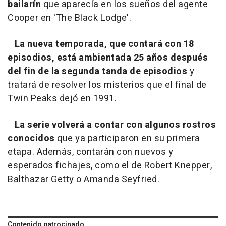
bailarín
que aparecía en los sueños del agente
Cooper en 'The Black Lodge'.
La nueva temporada, que contará con 18
episodios, está ambientada 25 años después
del fin de la segunda tanda de episodios
y
tratará de resolver los misterios que el final de
Twin Peaks
dejó en 1991.
La serie volverá a contar con algunos rostros
conocidos
que ya participaron en su primera
etapa. Además, contarán con nuevos y
esperados fichajes, como el de Robert Knepper,
Balthazar Getty o Amanda Seyfried.
Contenido patrocinado