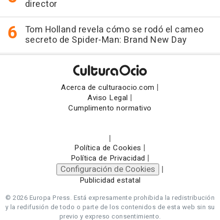
director
Tom Holland revela cómo se rodó el cameo
secreto de Spider-Man: Brand New Day
|
Acerca de culturaocio.com
|
Aviso Legal
Cumplimento normativo
|
|
Política de Cookies
|
Política de Privacidad
Configuración de Cookies
|
Publicidad estatal
© 2026 Europa Press.
Está expresamente prohibida la redistribución
y la redifusión de todo o parte de los contenidos de esta web sin su
previo y expreso consentimiento.