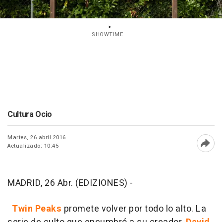
SHOWTIME
Cultura Ocio
Martes, 26 abril 2016
Actualizado: 10:45
Abri
MADRID, 26 Abr. (EDIZIONES) -
Twin Peaks
promete volver por todo lo alto. La