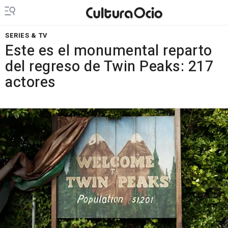
SERIES & TV
Este es el monumental reparto
del regreso de Twin Peaks: 217
actores