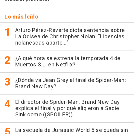
Lo más leído
Arturo Pérez-Reverte dicta sentencia sobre
La Odisea de Christopher Nolan: "Licencias
nolanescas aparte..."
¿A qué hora se estrena la temporada 4 de
Muertos S.L. en Netflix?
¿Dónde va Jean Grey al final de Spider-Man:
Brand New Day?
El director de Spider-Man: Brand New Day
explica el final y por qué eligieron a Sadie
Sink como ((SPOILER))
La secuela de Jurassic World 5 se queda sin