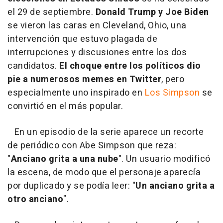
el 29 de septiembre.
Donald Trump y Joe Biden
se vieron las caras en Cleveland, Ohio, una
intervención que estuvo plagada de
interrupciones y discusiones entre los dos
candidatos.
El choque entre los políticos dio
pie a numerosos memes en Twitter
, pero
especialmente uno inspirado en
Los Simpson
se
convirtió en el más popular.
En un episodio de la serie aparece un recorte
de periódico con Abe Simpson que reza:
"
Anciano grita a una nube
". Un usuario modificó
la escena, de modo que el personaje aparecía
por duplicado y se podía leer: "
Un anciano grita a
otro anciano
".