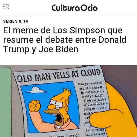
SERIES & TV
El meme de Los Simpson que
resume el debate entre Donald
Trump y Joe Biden