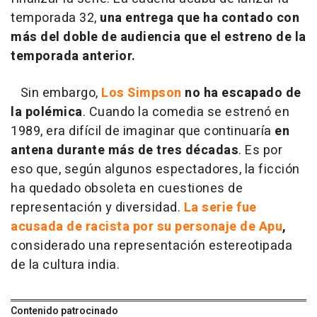
temporada 32,
una entrega que ha contado con
más del doble de audiencia que el estreno de la
temporada anterior.
Sin embargo,
Los Simpson
no ha escapado de
la polémica
. Cuando la comedia se estrenó en
1989, era difícil de imaginar que continuaría
en
antena durante más de tres décadas
. Es por
eso que, según algunos espectadores, la ficción
ha quedado obsoleta en cuestiones de
representación y diversidad.
La serie fue
acusada de racista por su personaje de Apu
,
considerado una representación estereotipada
de la cultura india.
Contenido patrocinado