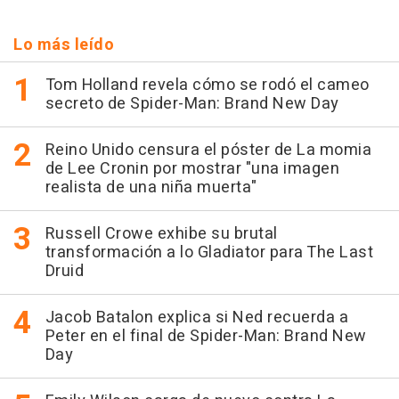
Lo más leído
Tom Holland revela cómo se rodó el cameo
secreto de Spider-Man: Brand New Day
Reino Unido censura el póster de La momia
de Lee Cronin por mostrar "una imagen
realista de una niña muerta"
Russell Crowe exhibe su brutal
transformación a lo Gladiator para The Last
Druid
Jacob Batalon explica si Ned recuerda a
Peter en el final de Spider-Man: Brand New
Day