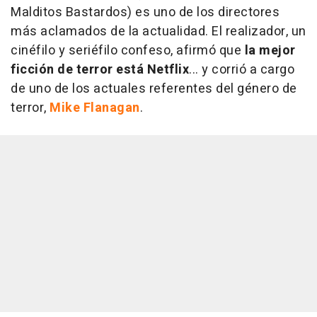
Malditos Bastardos) es uno de los directores
más aclamados de la actualidad. El realizador, un
cinéfilo y seriéfilo confeso, afirmó que
la mejor
ficción de terror está Netflix
... y corrió a cargo
de uno de los actuales referentes del género de
terror,
Mike Flanagan
.