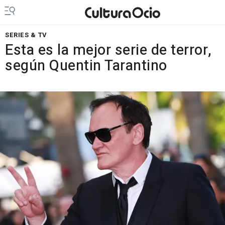
SERIES & TV
Esta es la mejor serie de terror,
según Quentin Tarantino