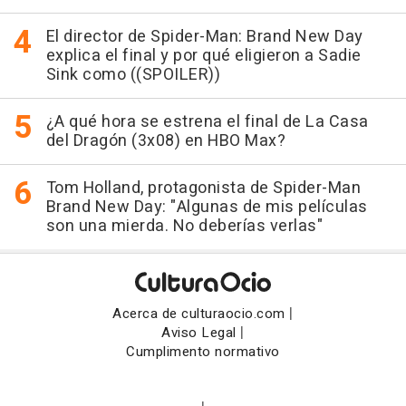
El director de Spider-Man: Brand New Day
explica el final y por qué eligieron a Sadie
Sink como ((SPOILER))
¿A qué hora se estrena el final de La Casa
del Dragón (3x08) en HBO Max?
Tom Holland, protagonista de Spider-Man
Brand New Day: "Algunas de mis películas
son una mierda. No deberías verlas"
|
Acerca de culturaocio.com
|
Aviso Legal
Cumplimento normativo