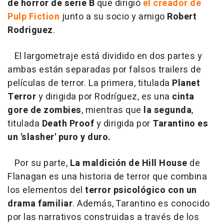
de horror de serie B
que dirigió
el creador de
Pulp Fiction
junto a su socio y amigo
Robert
Rodriguez
.
El largometraje está dividido en dos partes y
ambas están separadas por falsos trailers de
películas de terror. La primera, titulada
Planet
Terror
y dirigida por Rodríguez, es una
cinta
gore de zombies
, mientras que
la segunda
,
titulada
Death Proof
y dirigida por
Tarantino es
un 'slasher' puro y duro.
Por su parte,
La maldición de Hill House
de
Flanagan es una historia de terror que combina
los elementos del
terror psicológico con un
drama familiar
. Además, Tarantino es conocido
por las narrativos construidas a través de los