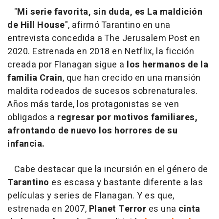
"
Mi serie favorita, sin duda, es La maldición
de Hill House
", afirmó Tarantino en una
entrevista concedida a The Jerusalem Post en
2020. Estrenada en 2018 en Netflix, la ficción
creada por Flanagan sigue a
los hermanos de la
familia Crain
, que han crecido en una mansión
maldita rodeados de sucesos sobrenaturales.
Años más tarde, los protagonistas se ven
obligados a
regresar por motivos familiares,
afrontando de nuevo los horrores de su
infancia.
Cabe destacar que la incursión en el género de
Tarantino
es escasa y bastante diferente a las
películas y series de Flanagan. Y es que,
estrenada en 2007,
Planet Terror
es una
cinta