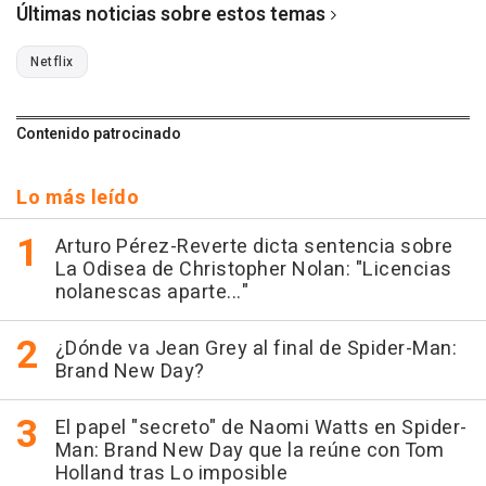
Últimas noticias sobre estos temas
Netflix
Contenido patrocinado
Lo más leído
Arturo Pérez-Reverte dicta sentencia sobre
La Odisea de Christopher Nolan: "Licencias
nolanescas aparte..."
¿Dónde va Jean Grey al final de Spider-Man:
Brand New Day?
El papel "secreto" de Naomi Watts en Spider-
Man: Brand New Day que la reúne con Tom
Holland tras Lo imposible