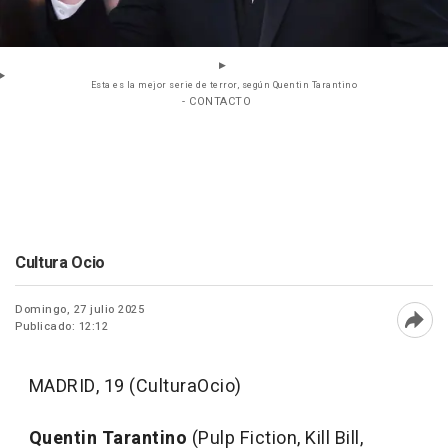
Esta es la mejor serie de terror, según Quentin Tarantino
- CONTACTO
Cultura Ocio
Domingo, 27 julio 2025
Publicado: 12:12
Abri
MADRID, 19 (CulturaOcio)
Quentin Tarantino
(Pulp Fiction, Kill Bill,