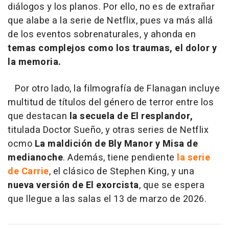
diálogos y los planos. Por ello, no es de extrañar
que alabe a la serie de Netflix, pues va más allá
de los eventos sobrenaturales, y ahonda en
temas complejos como los traumas, el dolor y
la memoria.
Por otro lado, la filmografía de Flanagan incluye
multitud de títulos del género de terror entre los
que destacan
la secuela de El resplandor,
titulada Doctor Sueño, y otras series de Netflix
ocmo
La maldición de Bly Manor y Misa de
medianoche
. Además, tiene pendiente
la serie
de Carrie
, el clásico de Stephen King, y una
nueva versión de El exorcista
, que se espera
que llegue a las salas el 13 de marzo de 2026.