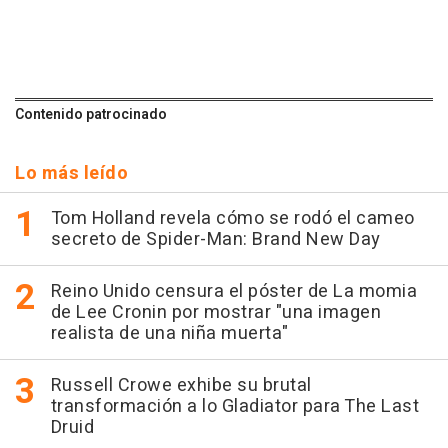
Contenido patrocinado
Lo más leído
Tom Holland revela cómo se rodó el cameo
secreto de Spider-Man: Brand New Day
Reino Unido censura el póster de La momia
de Lee Cronin por mostrar "una imagen
realista de una niña muerta"
Russell Crowe exhibe su brutal
transformación a lo Gladiator para The Last
Druid