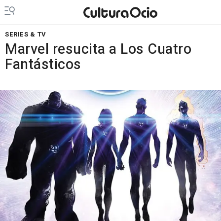
SERIES & TV
Marvel resucita a Los Cuatro
Fantásticos