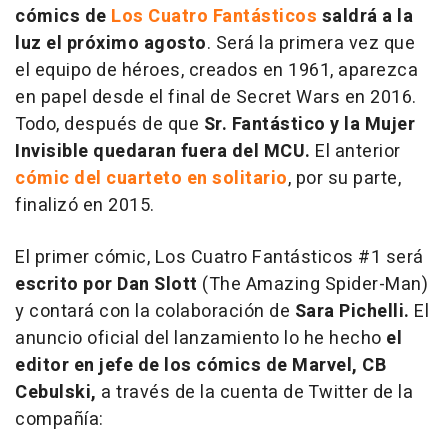
cómics de
Los Cuatro Fantásticos
saldrá a la
luz el próximo agosto
. Será la primera vez que
el equipo de héroes, creados en 1961, aparezca
en papel desde el final de Secret Wars en 2016.
Todo, después de que
Sr. Fantástico y la Mujer
Invisible quedaran fuera del MCU.
El anterior
cómic del cuarteto en solitario
, por su parte,
finalizó en 2015.
El primer cómic,
Los Cuatro Fantásticos
#1
será
escrito por Dan Slott
(The Amazing Spider-Man)
y contará con la colaboración de
Sara Pichelli.
El
anuncio oficial del lanzamiento lo he hecho
el
editor en jefe de los cómics de Marvel, CB
Cebulski,
a través de la cuenta de Twitter de la
compañía: