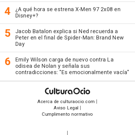
¿A qué hora se estrena X-Men 97 2x08 en
Disney+?
Jacob Batalon explica si Ned recuerda a
Peter en el final de Spider-Man: Brand New
Day
Emily Wilson carga de nuevo contra La
odisea de Nolan y señala sus
contradicciones: "Es emocionalmente vacía"
|
Acerca de culturaocio.com
|
Aviso Legal
Cumplimento normativo
|