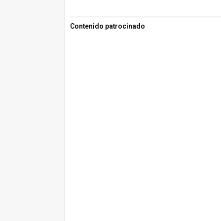
Contenido patrocinado