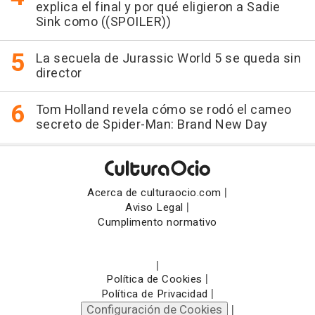
explica el final y por qué eligieron a Sadie
Sink como ((SPOILER))
La secuela de Jurassic World 5 se queda sin
director
Tom Holland revela cómo se rodó el cameo
secreto de Spider-Man: Brand New Day
|
Acerca de culturaocio.com
|
Aviso Legal
Cumplimento normativo
|
|
Política de Cookies
|
Política de Privacidad
Configuración de Cookies
|