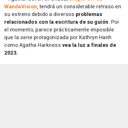
WandaVision
, tendrá un considerable retraso en
su estreno debido a diversos
problemas
relacionados con la escritura de su guión
. Por
el momento, parece prácticamente imposible
que la serie protagonizada por Kathryn Hanh
como Agatha Harkness
vea la luz a finales de
2023.