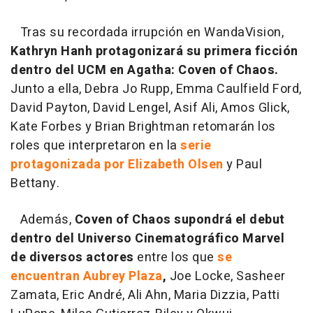
Tras su recordada irrupción en WandaVision,
Kathryn Hanh protagonizará su primera ficción
dentro del UCM en Agatha: Coven of Chaos.
Junto a ella, Debra Jo Rupp, Emma Caulfield Ford,
David Payton, David Lengel, Asif Ali, Amos Glick,
Kate Forbes y Brian Brightman retomarán los
roles que interpretaron en la
serie
protagonizada por Elizabeth Olsen
y Paul
Bettany.
Además,
Coven of Chaos supondrá el debut
dentro del Universo Cinematográfico Marvel
de diversos actores
entre los que
se
encuentran Aubrey Plaza
,
Joe Locke, Sasheer
Zamata, Eric André, Ali Ahn, Maria Dizzia, Patti