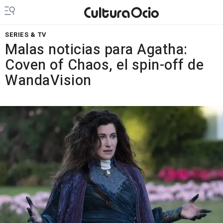
SERIES & TV
Malas noticias para Agatha:
Coven of Chaos, el spin-off de
WandaVision