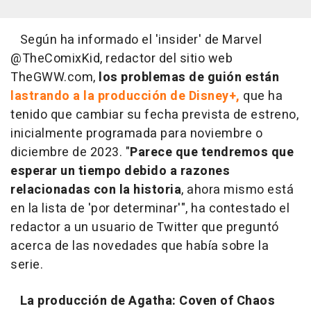
Según ha informado el 'insider' de Marvel
@TheComixKid, redactor del sitio web
TheGWW.com,
los problemas de guión están
lastrando a la producción de Disney+,
que ha
tenido que cambiar su fecha prevista de estreno,
inicialmente programada para noviembre o
diciembre de 2023. "
Parece que tendremos que
esperar un tiempo debido a razones
relacionadas con la historia
, ahora mismo está
en la lista de 'por determinar'", ha contestado el
redactor a un usuario de Twitter que preguntó
acerca de las novedades que había sobre la
serie.
La producción de Agatha: Coven of Chaos