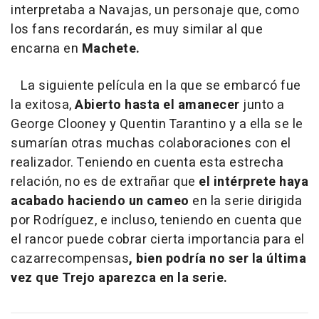
interpretaba a Navajas, un personaje que, como
los fans recordarán, es muy similar al que
encarna en
Machete.
La siguiente película en la que se embarcó fue
la exitosa,
Abierto hasta el amanecer
junto a
George Clooney y Quentin Tarantino y a ella se le
sumarían otras muchas colaboraciones con el
realizador. Teniendo en cuenta esta estrecha
relación, no es de extrañar que
el intérprete haya
acabado haciendo un cameo
en la serie dirigida
por Rodríguez, e incluso, teniendo en cuenta que
el rancor puede cobrar cierta importancia para el
cazarrecompensas
, bien podría no ser la última
vez que Trejo aparezca en la serie.