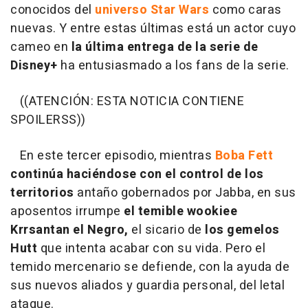
conocidos del
universo Star Wars
como caras
nuevas. Y entre estas últimas está un actor cuyo
cameo en
la última entrega de la serie de
Disney+
ha entusiasmado a los fans de la serie.
((ATENCIÓN: ESTA NOTICIA CONTIENE
SPOILERSS))
En este tercer episodio, mientras
Boba Fett
continúa haciéndose con el control de los
territorios
antaño gobernados por Jabba, en sus
aposentos irrumpe
el temible wookiee
Krrsantan el Negro,
el sicario de
los gemelos
Hutt
que intenta acabar con su vida. Pero el
temido mercenario se defiende, con la ayuda de
sus nuevos aliados y guardia personal, del letal
ataque.