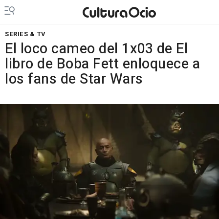
SERIES & TV
El loco cameo del 1x03 de El
libro de Boba Fett enloquece a
los fans de Star Wars