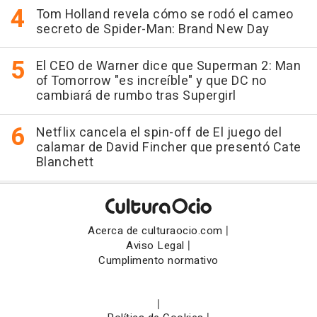
Tom Holland revela cómo se rodó el cameo
secreto de Spider-Man: Brand New Day
El CEO de Warner dice que Superman 2: Man
of Tomorrow "es increíble" y que DC no
cambiará de rumbo tras Supergirl
Netflix cancela el spin-off de El juego del
calamar de David Fincher que presentó Cate
Blanchett
|
Acerca de culturaocio.com
|
Aviso Legal
Cumplimento normativo
|