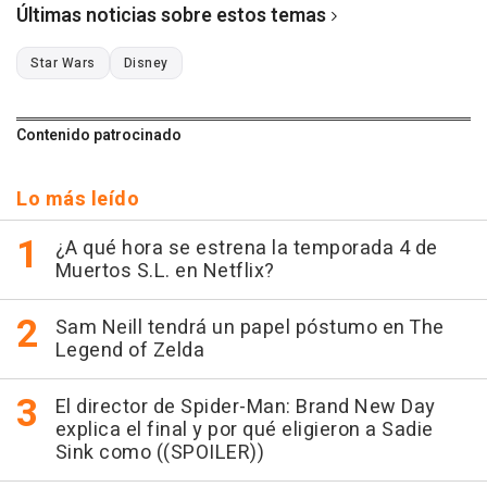
Últimas noticias sobre estos temas
Star Wars
Disney
Contenido patrocinado
Lo más leído
¿A qué hora se estrena la temporada 4 de
Muertos S.L. en Netflix?
Sam Neill tendrá un papel póstumo en The
Legend of Zelda
El director de Spider-Man: Brand New Day
explica el final y por qué eligieron a Sadie
Sink como ((SPOILER))