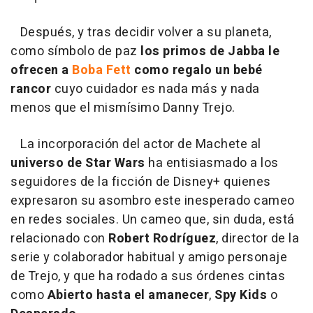
Después, y tras decidir volver a su planeta,
como símbolo de paz
los primos de Jabba le
ofrecen a
Boba Fett
como regalo un bebé
rancor
cuyo cuidador es nada más y nada
menos que el mismísimo Danny Trejo.
La incorporación del actor de Machete al
universo de Star Wars
ha entisiasmado a los
seguidores de la ficción de Disney+ quienes
expresaron su asombro este inesperado cameo
en redes sociales. Un cameo que, sin duda, está
relacionado con
Robert Rodríguez
, director de la
serie y colaborador habitual y amigo personaje
de Trejo, y que ha rodado a sus órdenes cintas
como
Abierto hasta el amanecer
,
Spy Kids
o