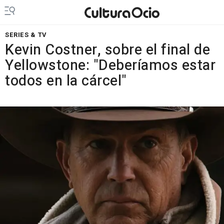
SERIES & TV
Kevin Costner, sobre el final de
Yellowstone: "Deberíamos estar
todos en la cárcel"