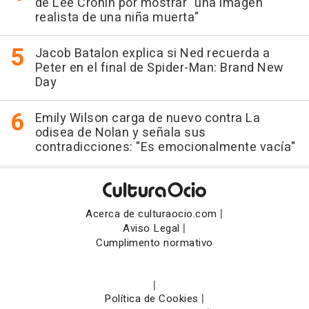
de Lee Cronin por mostrar "una imagen
realista de una niña muerta"
Jacob Batalon explica si Ned recuerda a
Peter en el final de Spider-Man: Brand New
Day
Emily Wilson carga de nuevo contra La
odisea de Nolan y señala sus
contradicciones: "Es emocionalmente vacía"
|
Acerca de culturaocio.com
|
Aviso Legal
Cumplimento normativo
|
|
Política de Cookies