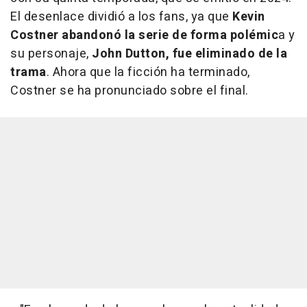
El desenlace dividió a los fans, ya que
Kevin
Costner abandonó la serie de forma polémic
a y
su personaje,
John Dutton, fue eliminado de la
trama
. Ahora que la ficción ha terminado,
Costner se ha pronunciado sobre el final.