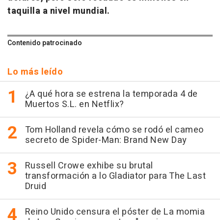
taquilla a nivel mundial.
Contenido patrocinado
Lo más leído
¿A qué hora se estrena la temporada 4 de
Muertos S.L. en Netflix?
Tom Holland revela cómo se rodó el cameo
secreto de Spider-Man: Brand New Day
Russell Crowe exhibe su brutal
transformación a lo Gladiator para The Last
Druid
Reino Unido censura el póster de La momia