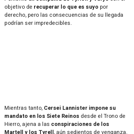
objetivo de
recuperar lo que es suyo
por
derecho, pero las consecuencias de su llegada
podrían ser impredecibles.
Mientras tanto,
Cersei Lannister impone su
mandato en los Siete Reinos
desde el Trono de
Hierro, ajena a las
conspiraciones de los
Martell y los Tyrell
, aún sedientos de venganza.