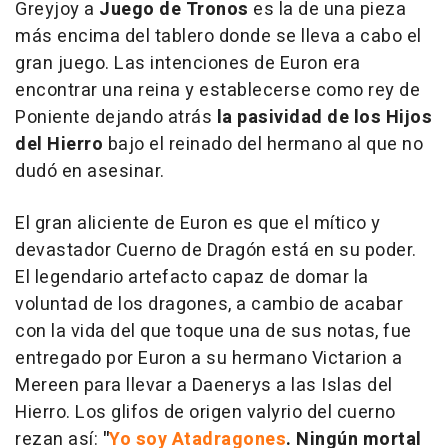
Greyjoy a
Juego de Tronos
es la de una pieza
más encima del tablero donde se lleva a cabo el
gran juego. Las intenciones de Euron era
encontrar una reina y establecerse como rey de
Poniente dejando atrás
la pasividad de los Hijos
del Hierro
bajo el reinado del hermano al que no
dudó en asesinar.
El gran aliciente de Euron es que el mítico y
devastador Cuerno de Dragón está en su poder.
El legendario artefacto capaz de domar la
voluntad de los dragones, a cambio de acabar
con la vida del que toque una de sus notas, fue
entregado por Euron a su hermano Victarion a
Mereen para llevar a Daenerys a las Islas del
Hierro. Los glifos de origen valyrio del cuerno
rezan así:
"
Yo soy Atadragones
. Ningún mortal