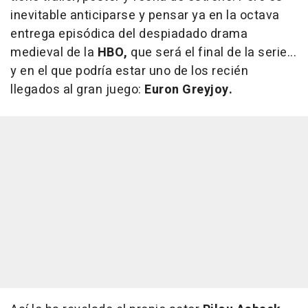
inevitable anticiparse y pensar ya en la octava
entrega episódica del despiadado drama
medieval de la
HBO,
que será el final de la serie...
y en el que podría estar uno de los recién
llegados al gran juego:
Euron Greyjoy.