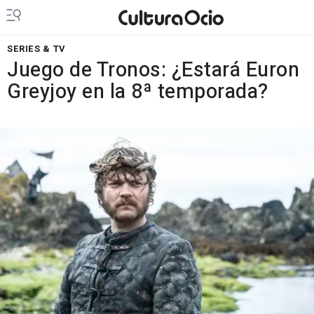
SERIES & TV
Juego de Tronos: ¿Estará Euron
Greyjoy en la 8ª temporada?