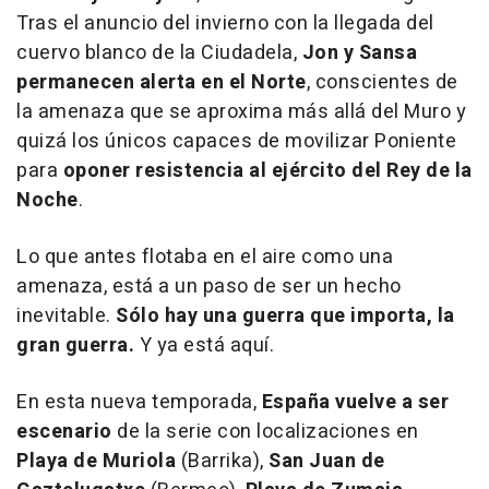
Tras el anuncio del invierno con la llegada del
cuervo blanco de la Ciudadela,
Jon y Sansa
permanecen alerta en el Norte
, conscientes de
la amenaza que se aproxima más allá del Muro y
quizá los únicos capaces de movilizar Poniente
para
oponer resistencia al ejército del Rey de la
Noche
.
Lo que antes flotaba en el aire como una
amenaza, está a un paso de ser un hecho
inevitable.
Sólo hay una guerra que importa, la
gran guerra.
Y ya está aquí.
En esta nueva temporada,
España vuelve a ser
escenario
de la serie con localizaciones en
Playa de Muriola
(Barrika),
San Juan de