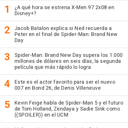
¿A qué hora se estrena X-Men 97 2x08 en
Disney+?
Jacob Batalon explica si Ned recuerda a
Peter en el final de Spider-Man: Brand New
Day
Spider-Man: Brand New Day supera los 1.000
millones de dólares en seis días, la segunda
película que más rápido lo logra
Este es el actor favorito para ser el nuevo
007 en Bond 26, de Denis Villeneuve
Kevin Feige habla de Spider-Man 5 y el futuro
de Tom Holland, Zendaya y Sadie Sink como
((SPOILER)) en el UCM