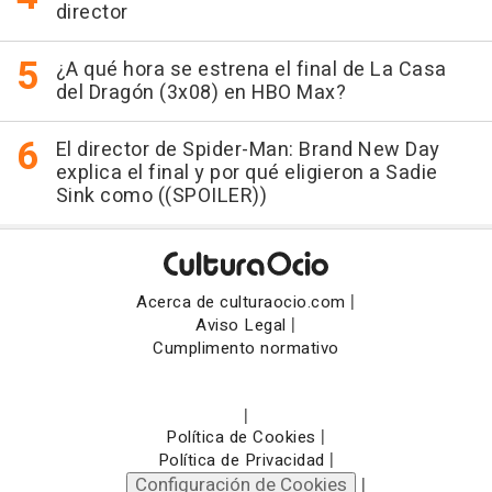
director
¿A qué hora se estrena el final de La Casa
del Dragón (3x08) en HBO Max?
El director de Spider-Man: Brand New Day
explica el final y por qué eligieron a Sadie
Sink como ((SPOILER))
|
Acerca de culturaocio.com
|
Aviso Legal
Cumplimento normativo
|
|
Política de Cookies
|
Política de Privacidad
Configuración de Cookies
|