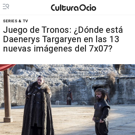
SERIES & TV
Juego de Tronos: ¿Dónde está
Daenerys Targaryen en las 13
nuevas imágenes del 7x07?