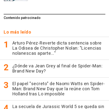
Contenido patrocinado
Lo más leído
Arturo Pérez-Reverte dicta sentencia sobre
La Odisea de Christopher Nolan: "Licencias
nolanescas aparte..."
¿Dónde va Jean Grey al final de Spider-Man:
Brand New Day?
El papel "secreto" de Naomi Watts en Spider-
Man: Brand New Day que la reúne con Tom
Holland tras Lo imposible
La secuela de Jurassic World 5 se queda sin