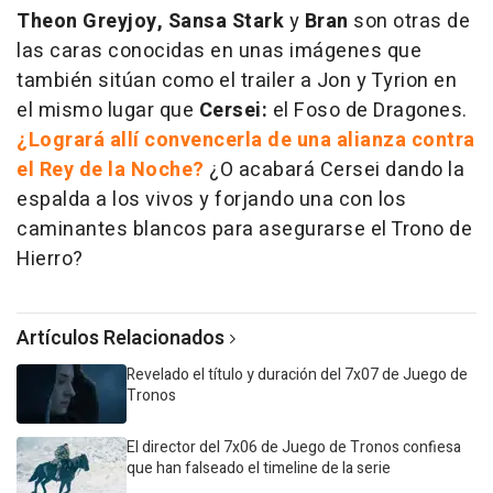
Theon Greyjoy, Sansa Stark
y
Bran
son otras de
las caras conocidas en unas imágenes que
también sitúan como el trailer a Jon y Tyrion en
el mismo lugar que
Cersei:
el Foso de Dragones.
¿Logrará allí convencerla de una alianza contra
el Rey de la Noche?
¿O acabará Cersei dando la
espalda a los vivos y forjando una con los
caminantes blancos para asegurarse el Trono de
Hierro?
Artículos Relacionados
Revelado el título y duración del 7x07 de Juego de
Tronos
El director del 7x06 de Juego de Tronos confiesa
que han falseado el timeline de la serie