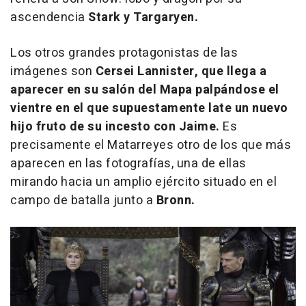
ascendencia
Stark y Targaryen.
Los otros grandes protagonistas de las
imágenes son
Cersei Lannister, que llega a
aparecer en su salón del Mapa palpándose el
vientre en el que supuestamente late un nuevo
hijo fruto de su incesto con Jaime.
Es
precisamente el Matarreyes otro de los que más
aparecen en las fotografías, una de ellas
mirando hacia un amplio ejército situado en el
campo de batalla junto a
Bronn.