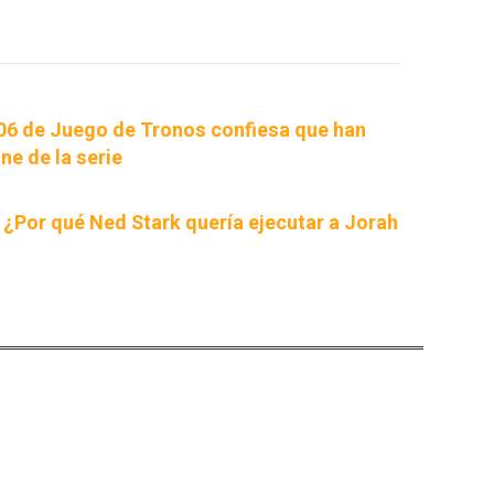
7x06 de Juego de Tronos confiesa que han
ne de la serie
 ¿Por qué Ned Stark quería ejecutar a Jorah