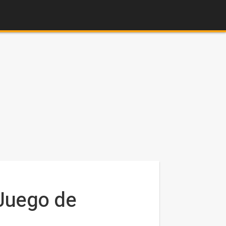
 Juego de