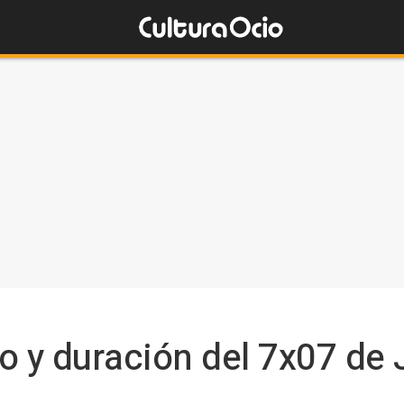
ulo y duración del 7x07 de