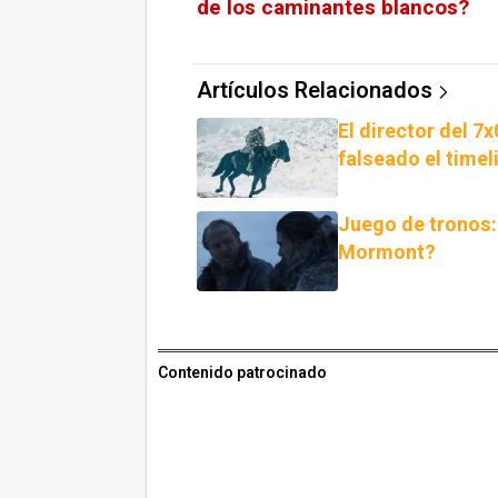
de los caminantes blancos?
Artículos Relacionados
El director del 
falseado el timeli
Juego de tronos:
Mormont?
Contenido patrocinado