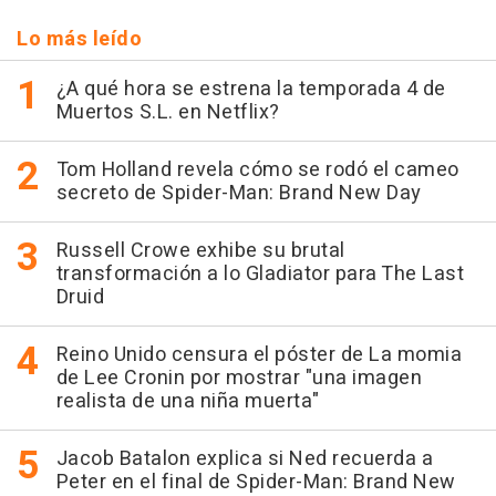
Lo más leído
¿A qué hora se estrena la temporada 4 de
Muertos S.L. en Netflix?
Tom Holland revela cómo se rodó el cameo
secreto de Spider-Man: Brand New Day
Russell Crowe exhibe su brutal
transformación a lo Gladiator para The Last
Druid
Reino Unido censura el póster de La momia
de Lee Cronin por mostrar "una imagen
realista de una niña muerta"
Jacob Batalon explica si Ned recuerda a
Peter en el final de Spider-Man: Brand New