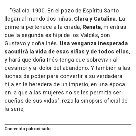
"Galicia, 1900. En el pazo de Espíritu Santo
llegan al mundo dos niñas,
Clara y Catalina.
La
primera pertenece a la criada,
Renata
, mientras
que la segunda es hija de los Valdés, don
Gustavo y doña Inés.
Una venganza inesperada
sacudirá la vida de esas niñas y de todos ellos
,
y hará que doña Inés tenga que sobrevivir al
desamor y al dolor del abandono. Y también a las
luchas de poder para convertir a su verdadera
hija en la heredera de un imperio, en una época
en la que a las mujeres no se les permitía ser
dueñas de sus vidas", reza la sinopsis oficial de
la serie,
Contenido patrocinado