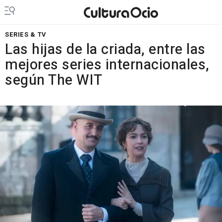
SERIES & TV
Las hijas de la criada, entre las
mejores series internacionales,
según The WIT