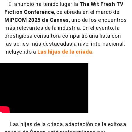
El anuncio ha tenido lugar la
The Wit Fresh TV
Fiction Conference
, celebrada en el marco del
MIPCOM 2025 de Cannes
, uno de los encuentros
más relevantes de la industria. En el evento, la
prestigiosa consultora compartió una lista con
las series más destacadas a nivel internacional,
incluyendo a
Las hijas de la criada
.
Las hijas de la criada, adaptación de la exitosa