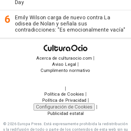
Day
Emily Wilson carga de nuevo contra La
odisea de Nolan y señala sus
contradicciones: "Es emocionalmente vacía"
|
Acerca de culturaocio.com
|
Aviso Legal
Cumplimento normativo
|
|
Política de Cookies
|
Política de Privacidad
Configuración de Cookies
|
Publicidad estatal
© 2026 Europa Press.
Está expresamente prohibida la redistribución
y la redifusión de todo o parte de los contenidos de esta web sin su