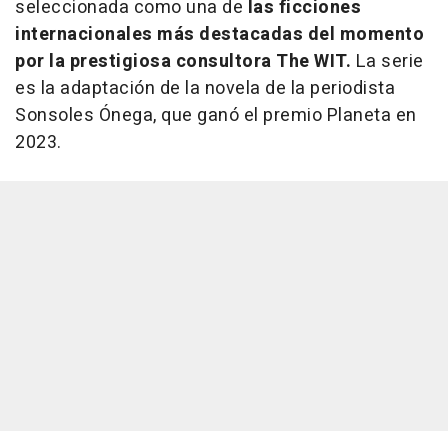
seleccionada como una de
las ficciones
internacionales más destacadas del momento
por la prestigiosa consultora The WIT.
La serie
es la adaptación de la novela de la periodista
Sonsoles Ónega, que ganó el premio Planeta en
2023.