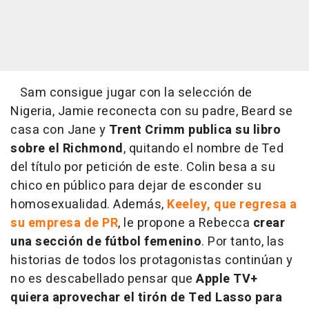
Sam consigue jugar con la selección de
Nigeria, Jamie reconecta con su padre, Beard se
casa con Jane y
Trent Crimm publica su libro
sobre el Richmond
, quitando el nombre de Ted
del título por petición de este. Colin besa a su
chico en público para dejar de esconder su
homosexualidad. Además,
Keeley, que regresa a
su empresa de PR
, le propone a Rebecca
crear
una sección de fútbol femenino
. Por tanto, las
historias de todos los protagonistas continúan y
no es descabellado pensar que
Apple TV+
quiera aprovechar el tirón de Ted Lasso para