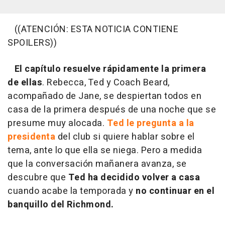
((ATENCIÓN: ESTA NOTICIA CONTIENE
SPOILERS))
El capítulo resuelve rápidamente la primera
de ellas
. Rebecca, Ted y Coach Beard,
acompañado de Jane, se despiertan todos en
casa de la primera después de una noche que se
presume muy alocada.
Ted le pregunta a la
presidenta
del club si quiere hablar sobre el
tema, ante lo que ella se niega. Pero a medida
que la conversación mañanera avanza, se
descubre que
Ted ha decidido volver a casa
cuando acabe la temporada y
no continuar en el
banquillo del Richmond.