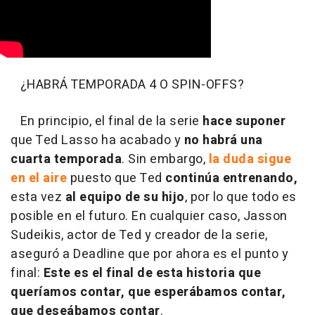
¿HABRÁ TEMPORADA 4 O SPIN-OFFS?
En principio, el final de la serie
hace suponer
que Ted Lasso ha acabado
y
no habrá una
cuarta temporada
. Sin embargo,
la duda sigue
en el aire
puesto que Ted
continúa entrenando,
esta vez
al equipo de su hijo
, por lo que todo es
posible en el futuro. En cualquier caso, Jasson
Sudeikis, actor de Ted y creador de la serie,
aseguró a Deadline que por ahora es el punto y
final:
Este es el final de esta historia que
queríamos contar, que esperábamos contar,
que deseábamos contar
.