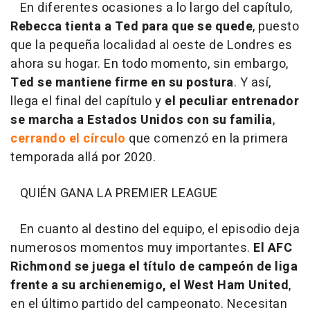
En diferentes ocasiones a lo largo del capítulo,
Rebecca tienta a Ted para que se quede
, puesto
que la pequeña localidad al oeste de Londres es
ahora su hogar. En todo momento, sin embargo,
Ted se mantiene firme en su postura
. Y así,
llega el final del capítulo y
el peculiar entrenador
se marcha a Estados Unidos con su familia
,
cerrando el círculo
que comenzó en la primera
temporada allá por 2020.
QUIÉN GANA LA PREMIER LEAGUE
En cuanto al destino del equipo, el episodio deja
numerosos momentos muy importantes.
El AFC
Richmond se juega el título de campeón de liga
frente a su archienemigo, el West Ham United
,
en el último partido del campeonato. Necesitan