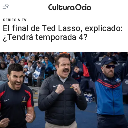
SERIES & TV
El final de Ted Lasso, explicado:
¿Tendrá temporada 4?