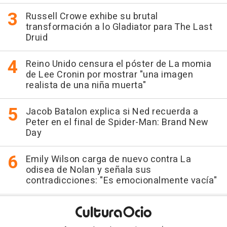
Russell Crowe exhibe su brutal
transformación a lo Gladiator para The Last
Druid
Reino Unido censura el póster de La momia
de Lee Cronin por mostrar "una imagen
realista de una niña muerta"
Jacob Batalon explica si Ned recuerda a
Peter en el final de Spider-Man: Brand New
Day
Emily Wilson carga de nuevo contra La
odisea de Nolan y señala sus
contradicciones: "Es emocionalmente vacía"