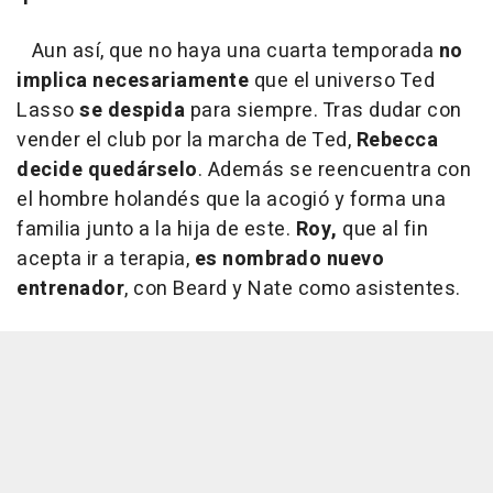
Aun así, que no haya una cuarta temporada
no
implica necesariamente
que el universo Ted
Lasso
se despida
para siempre. Tras dudar con
vender el club por la marcha de Ted,
Rebecca
decide quedárselo
. Además se reencuentra con
el hombre holandés que la acogió y forma una
familia junto a la hija de este.
Roy,
que al fin
acepta ir a terapia,
es nombrado nuevo
entrenador
, con Beard y Nate como asistentes.