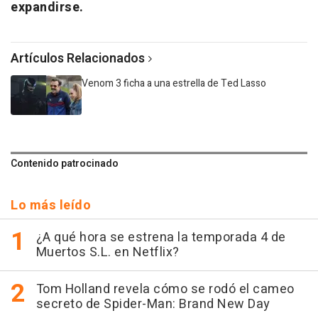
expandirse.
Artículos Relacionados
Venom 3 ficha a una estrella de Ted Lasso
Contenido patrocinado
Lo más leído
¿A qué hora se estrena la temporada 4 de
Muertos S.L. en Netflix?
Tom Holland revela cómo se rodó el cameo
secreto de Spider-Man: Brand New Day