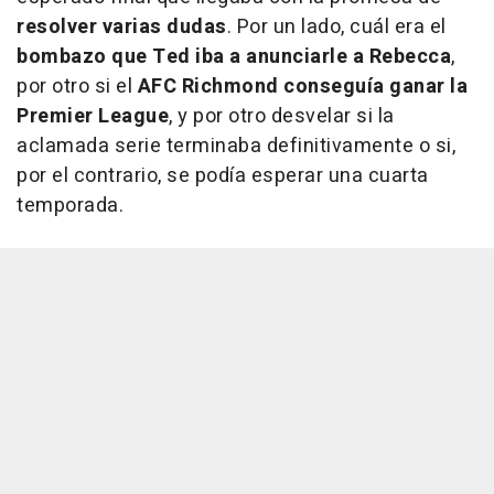
resolver varias dudas
. Por un lado, cuál era el
bombazo que Ted iba a anunciarle a Rebecca
,
por otro si el
AFC Richmond conseguía ganar la
Premier League
, y por otro desvelar si la
aclamada serie terminaba definitivamente o si,
por el contrario, se podía esperar una cuarta
temporada.