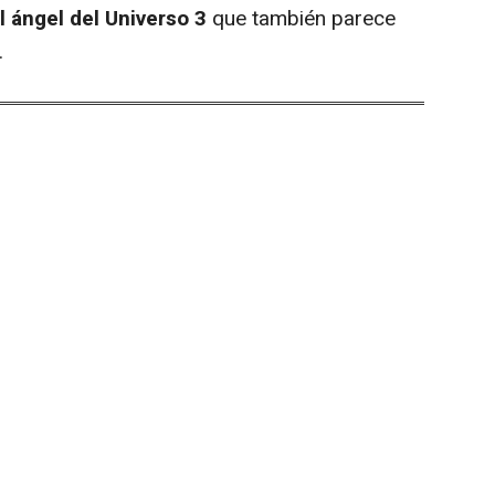
l ángel del Universo 3
que también parece
.