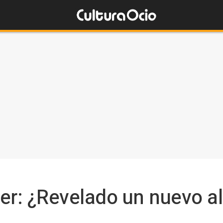
er: ¿Revelado un nuevo al