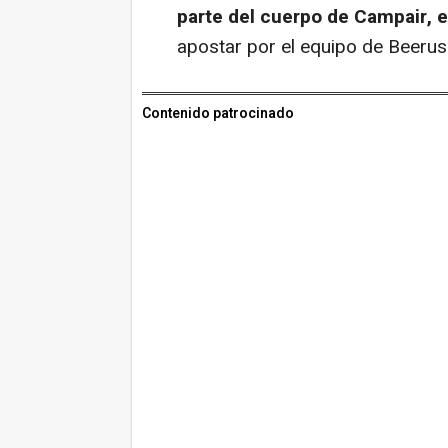
parte del cuerpo de Campair, e
apostar por el equipo de Beerus
Contenido patrocinado