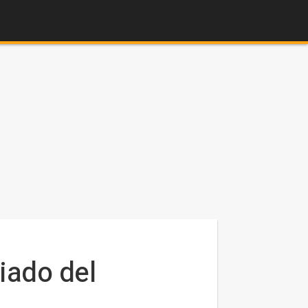
iado del