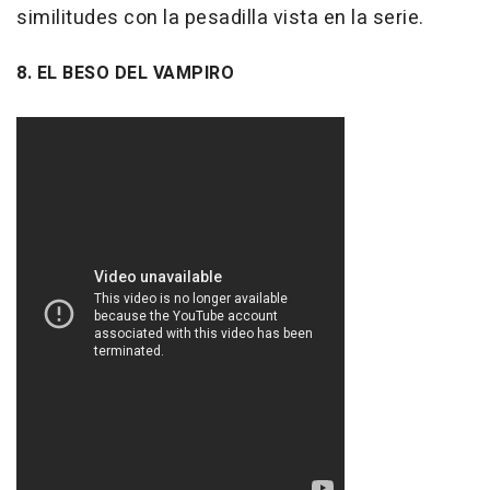
similitudes con la pesadilla vista en la serie.
8. EL BESO DEL VAMPIRO