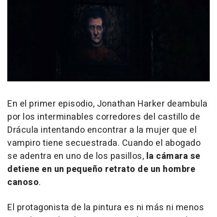
En el primer episodio, Jonathan Harker deambula
por los interminables corredores del castillo de
Drácula intentando encontrar a la mujer que el
vampiro tiene secuestrada. Cuando el abogado
se adentra en uno de los pasillos,
la cámara se
detiene en un pequeño retrato de un hombre
canoso
.
El protagonista de la pintura es ni más ni menos