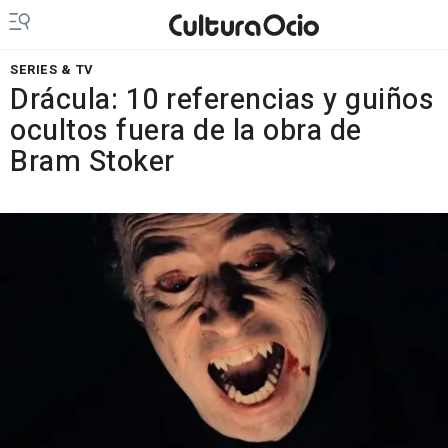
SERIES & TV
Drácula: 10 referencias y guiños
ocultos fuera de la obra de
Bram Stoker