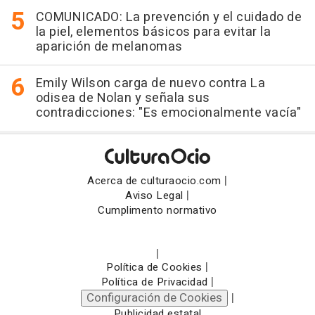
COMUNICADO: La prevención y el cuidado de
la piel, elementos básicos para evitar la
aparición de melanomas
Emily Wilson carga de nuevo contra La
odisea de Nolan y señala sus
contradicciones: "Es emocionalmente vacía"
|
Acerca de culturaocio.com
|
Aviso Legal
Cumplimento normativo
|
|
Política de Cookies
|
Política de Privacidad
Configuración de Cookies
|
Publicidad estatal