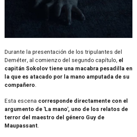
Durante la presentación de los tripulantes del
Deméter, al comienzo del segundo capítulo,
el
capitán Sokolov tiene una macabra pesadilla en
la que es atacado por la mano amputada de su
compañero
.
Esta escena
corresponde directamente con el
argumento de 'La mano', uno de los relatos de
terror del maestro del género Guy de
Maupassant
.