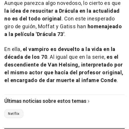
Aunque parezca algo novedoso, lo cierto es que
la idea de resucitar a Drácula en la actualidad
no es del todo original
. Con este inesperado
giro de guión, Moffat y Gatiss han
homenajeado
a la película 'Drácula 73'
.
En ella,
el vampiro es devuelto a la vida en la
década de los 70
. Al igual que en la serie,
es el
descendiente de Van Helsing, interpretado por
el mismo actor que hacía del profesor original,
el encargado de dar muerte al infame Conde
.
Últimas noticias sobre estos temas
Netflix