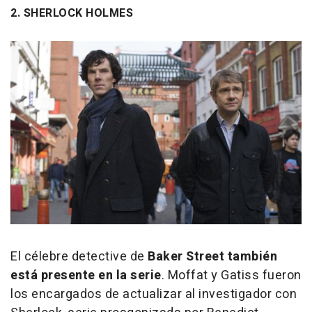
2. SHERLOCK HOLMES
El célebre detective de
Baker Street también
está presente en la serie
. Moffat y Gatiss fueron
los encargados de actualizar al investigador con