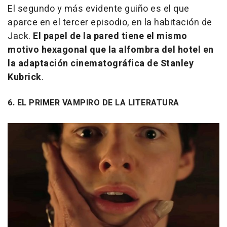
El segundo y más evidente guiño es el que
aparce en el tercer episodio, en la habitación de
Jack.
El papel de la pared tiene el mismo
motivo hexagonal que la alfombra del hotel en
la adaptación cinematográfica de Stanley
Kubrick
.
6. EL PRIMER VAMPIRO DE LA LITERATURA