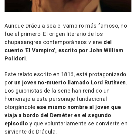
Aunque Drácula sea el vampiro más famoso, no
fue el primero. El origen literario de los
chupasangres contemporáneos viene
del
cuento 'El Vampiro', escrito por John William
Polidori
.
Este relato escrito en 1816, está protagonizado
por
un joven no-muerto llamado Lord Ruthven
.
Los guionistas de la serie han rendido un
homenaje a este personaje fundacional
otorgándole
ese mismo nombre al joven que
viaja a bordo del Deméter en el segundo
episodio
y que voluntariamente se convierte en
sirviente de Drácula.