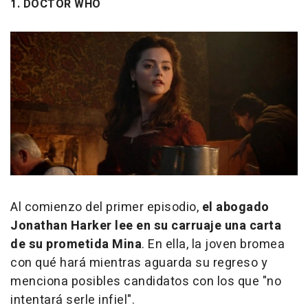
1. DOCTOR WHO
Al comienzo del primer episodio,
el abogado
Jonathan Harker lee en su carruaje una carta
de su prometida Mina
. En ella, la joven bromea
con qué hará mientras aguarda su regreso y
menciona posibles candidatos con los que "no
intentará serle infiel".