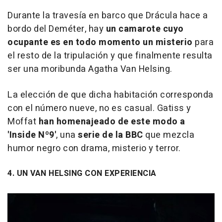
Durante la travesía en barco que Drácula hace a
bordo del Deméter, hay
un camarote cuyo
ocupante es en todo momento un misterio
para
el resto de la tripulación y que finalmente resulta
ser una moribunda Agatha Van Helsing.
La elección de que dicha habitación corresponda
con el número nueve, no es casual. Gatiss y
Moffat
han homenajeado de este modo a
'Inside Nº9'
, una
serie de la BBC
que mezcla
humor negro con drama, misterio y terror.
4. UN VAN HELSING CON EXPERIENCIA