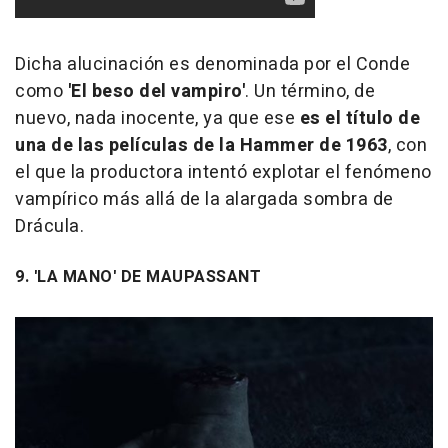
Dicha alucinación es denominada por el Conde
como
'El beso del vampiro'
. Un término, de
nuevo, nada inocente, ya que ese
es el título de
una de las películas de la Hammer de 1963
, con
el que la productora intentó explotar el fenómeno
vampírico más allá de la alargada sombra de
Drácula.
9. 'LA MANO' DE MAUPASSANT