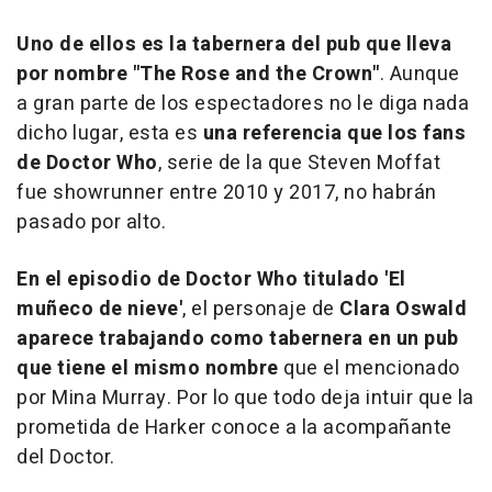
Uno de ellos es la tabernera del pub que lleva
por nombre "The Rose and the Crown"
. Aunque
a gran parte de los espectadores no le diga nada
dicho lugar, esta es
una referencia que los fans
de Doctor Who
, serie de la que Steven Moffat
fue showrunner entre 2010 y 2017, no habrán
pasado por alto.
En el episodio de Doctor Who titulado 'El
muñeco de nieve'
, el personaje de
Clara Oswald
aparece trabajando como tabernera en un pub
que tiene el mismo nombre
que el mencionado
por Mina Murray. Por lo que todo deja intuir que la
prometida de Harker conoce a la acompañante
del Doctor.