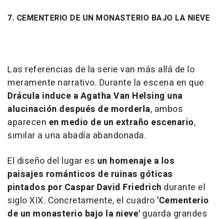
7. CEMENTERIO DE UN MONASTERIO BAJO LA NIEVE
Las referencias de la serie van más allá de lo
meramente narrativo. Durante la escena en que
Drácula induce a Agatha Van Helsing una
alucinación después de morderla
, ambos
aparecen
en medio de un extraño escenario
,
similar a una abadía abandonada.
El diseño del lugar es
un homenaje a los
paisajes románticos de ruinas góticas
pintados por Caspar David Friedrich
durante el
siglo XIX. Concretamente, el cuadro
'Cementerio
de un monasterio bajo la nieve'
guarda grandes