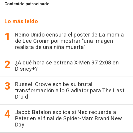
Contenido patrocinado
Lo más leído
Reino Unido censura el póster de La momia
de Lee Cronin por mostrar "una imagen
realista de una niña muerta"
¿A qué hora se estrena X-Men 97 2x08 en
Disney+?
Russell Crowe exhibe su brutal
transformación a lo Gladiator para The Last
Druid
Jacob Batalon explica si Ned recuerda a
Peter en el final de Spider-Man: Brand New
Day