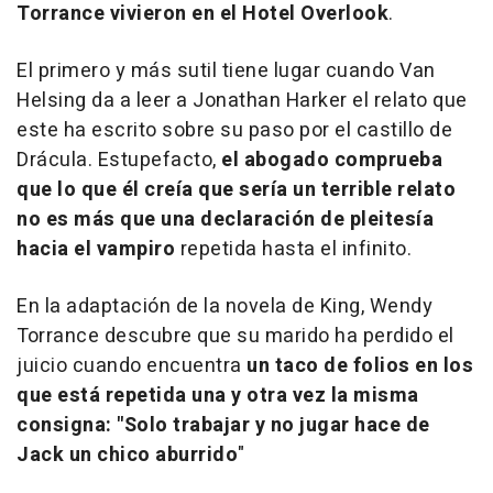
Torrance vivieron en el Hotel Overlook
.
El primero y más sutil tiene lugar cuando Van
Helsing da a leer a Jonathan Harker el relato que
este ha escrito sobre su paso por el castillo de
Drácula. Estupefacto,
el abogado comprueba
que lo que él creía que sería un terrible relato
no es más que una declaración de pleitesía
hacia el vampiro
repetida hasta el infinito.
En la adaptación de la novela de King, Wendy
Torrance descubre que su marido ha perdido el
juicio cuando encuentra
un taco de folios en los
que está repetida una y otra vez la misma
consigna: "Solo trabajar y no jugar hace de
Jack un chico aburrido
"