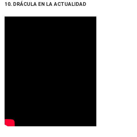
10. DRÁCULA EN LA ACTUALIDAD