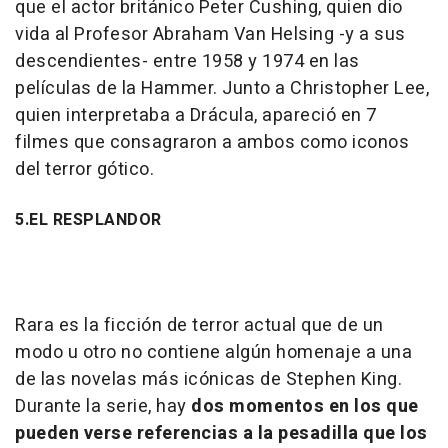
que el actor británico Peter Cushing, quien dio
vida al Profesor Abraham Van Helsing -y a sus
descendientes- entre 1958 y 1974 en las
películas de la Hammer. Junto a Christopher Lee,
quien interpretaba a Drácula, apareció en 7
filmes que consagraron a ambos como iconos
del terror gótico.
5.EL RESPLANDOR
Rara es la ficción de terror actual que de un
modo u otro no contiene algún homenaje a una
de las novelas más icónicas de Stephen King.
Durante la serie, hay
dos momentos en los que
pueden verse referencias a la pesadilla que los