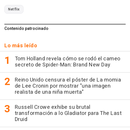
Netflix
Contenido patrocinado
Lo más leído
Tom Holland revela cómo se rodó el cameo
secreto de Spider-Man: Brand New Day
Reino Unido censura el póster de La momia
de Lee Cronin por mostrar "una imagen
realista de una niña muerta"
Russell Crowe exhibe su brutal
transformación a lo Gladiator para The Last
Druid