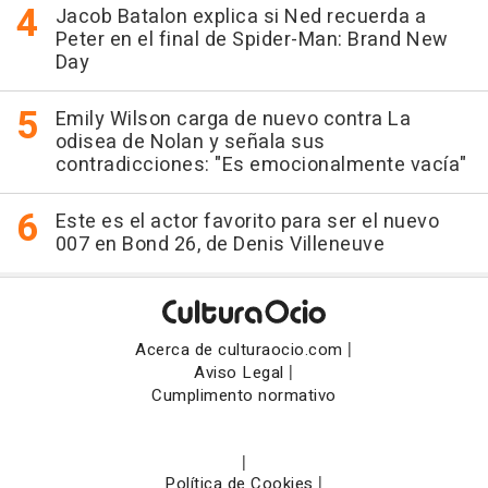
Jacob Batalon explica si Ned recuerda a
Peter en el final de Spider-Man: Brand New
Day
Emily Wilson carga de nuevo contra La
odisea de Nolan y señala sus
contradicciones: "Es emocionalmente vacía"
Este es el actor favorito para ser el nuevo
007 en Bond 26, de Denis Villeneuve
|
Acerca de culturaocio.com
|
Aviso Legal
Cumplimento normativo
|
|
Política de Cookies