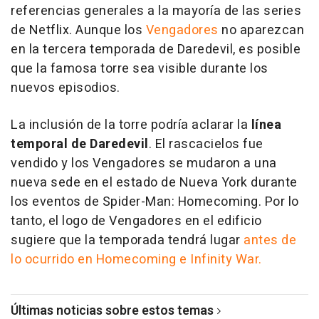
referencias generales a la mayoría de las series
de Netflix. Aunque los
Vengadores
no aparezcan
en la tercera temporada de Daredevil, es posible
que la famosa torre sea visible durante los
nuevos episodios.
La inclusión de la torre podría aclarar la
línea
temporal de Daredevil
. El rascacielos fue
vendido y los Vengadores se mudaron a una
nueva sede en el estado de Nueva York durante
los eventos de Spider-Man: Homecoming. Por lo
tanto, el logo de Vengadores en el edificio
sugiere que la temporada tendrá lugar
antes de
lo ocurrido en Homecoming e Infinity War.
Últimas noticias sobre estos temas