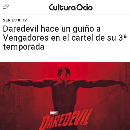
SERIES & TV
Daredevil hace un guiño a
Vengadores en el cartel de su 3ª
temporada