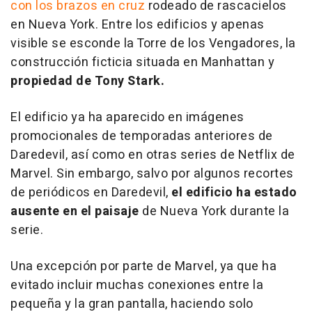
con los brazos en cruz
rodeado de rascacielos
en Nueva York. Entre los edificios y apenas
visible se esconde la Torre de los Vengadores, la
construcción ficticia situada en Manhattan y
propiedad de Tony Stark.
El edificio ya ha aparecido en imágenes
promocionales de temporadas anteriores de
Daredevil, así como en otras series de Netflix de
Marvel. Sin embargo, salvo por algunos recortes
de periódicos en Daredevil,
el edificio ha estado
ausente en el paisaje
de Nueva York durante la
serie.
Una excepción por parte de Marvel, ya que ha
evitado incluir muchas conexiones entre la
pequeña y la gran pantalla, haciendo solo