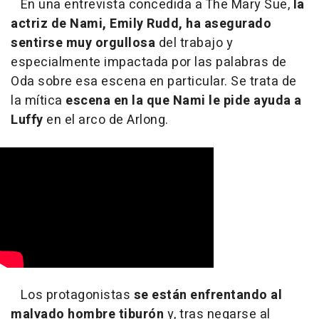
En una entrevista concedida a The Mary Sue,
la
actriz de Nami, Emily Rudd, ha asegurado
sentirse muy orgullosa
del trabajo y
especialmente impactada por las palabras de
Oda sobre esa escena en particular. Se trata de
la mítica
escena en la que Nami le pide ayuda a
Luffy
en el arco de Arlong.
Los protagonistas
se están enfrentando al
malvado hombre tiburón
y, tras negarse al