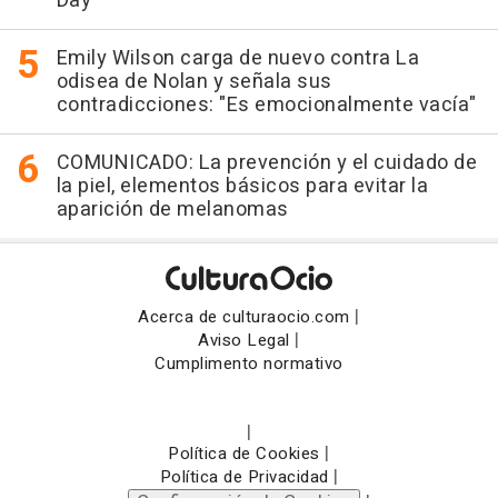
Day
Emily Wilson carga de nuevo contra La
odisea de Nolan y señala sus
contradicciones: "Es emocionalmente vacía"
COMUNICADO: La prevención y el cuidado de
la piel, elementos básicos para evitar la
aparición de melanomas
|
Acerca de culturaocio.com
|
Aviso Legal
Cumplimento normativo
|
|
Política de Cookies
|
Política de Privacidad