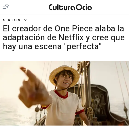
SERIES & TV
El creador de One Piece alaba la
adaptación de Netflix y cree que
hay una escena "perfecta"