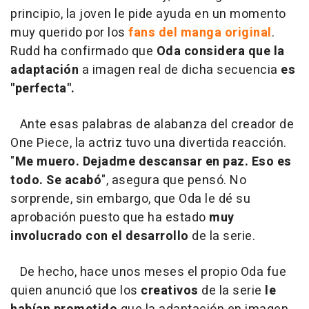
principio, la joven le pide ayuda en un momento
muy querido por los
fans del manga original
.
Rudd ha confirmado que
Oda considera que la
adaptación
a imagen real de dicha secuencia
es
"perfecta".
Ante esas palabras de alabanza del creador de
One Piece, la actriz tuvo una divertida reacción.
"
Me muero. Dejadme descansar en paz. Eso es
todo. Se acabó
", asegura que pensó. No
sorprende, sin embargo, que Oda le dé su
aprobación puesto que ha estado
muy
involucrado con el desarrollo
de la serie.
De hecho, hace unos meses el propio Oda fue
quien anunció que los
creativos
de la serie
le