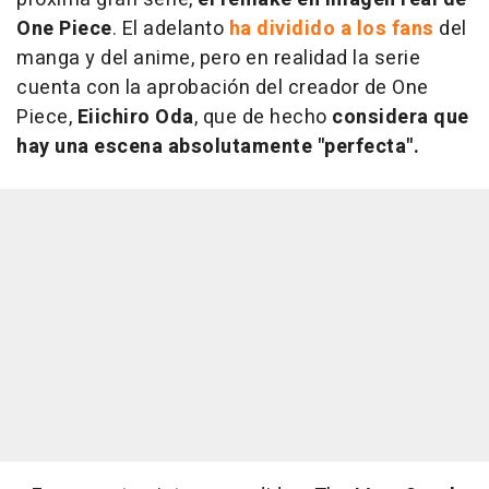
One Piece
. El adelanto
ha dividido a los fans
del
manga y del anime, pero en realidad la serie
cuenta con la aprobación del creador de One
Piece,
Eiichiro Oda
, que de hecho
considera que
hay una escena absolutamente "perfecta".