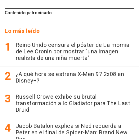
Contenido patrocinado
Lo más leído
Reino Unido censura el póster de La momia
de Lee Cronin por mostrar "una imagen
realista de una niña muerta"
¿A qué hora se estrena X-Men 97 2x08 en
Disney+?
Russell Crowe exhibe su brutal
transformación a lo Gladiator para The Last
Druid
Jacob Batalon explica si Ned recuerda a
Peter en el final de Spider-Man: Brand New