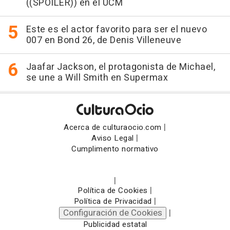
((SPOILER)) en el UCM
Este es el actor favorito para ser el nuevo
007 en Bond 26, de Denis Villeneuve
Jaafar Jackson, el protagonista de Michael,
se une a Will Smith en Supermax
|
Acerca de culturaocio.com
|
Aviso Legal
Cumplimento normativo
|
|
Política de Cookies
|
Política de Privacidad
Configuración de Cookies
|
Publicidad estatal