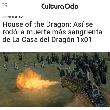
SERIES & TV
House of the Dragon: Así se
rodó la muerte más sangrienta
de La Casa del Dragón 1x01