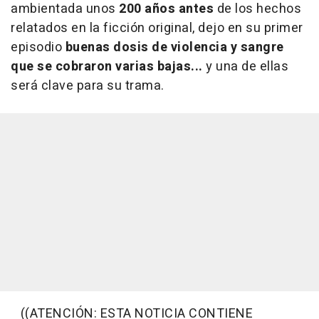
ambientada unos
200 años antes
de los hechos
relatados en la ficción original, dejo en su primer
episodio
buenas dosis de violencia y sangre
que se cobraron varias bajas...
y una de ellas
será clave para su trama.
((ATENCIÓN: ESTA NOTICIA CONTIENE