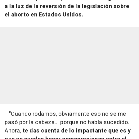
a la luz de la reversión de la legislación sobre
el aborto en Estados Unidos.
"Cuando rodamos, obviamente eso no se me
pasó por la cabeza... porque no había sucedido.
Ahora,
te das cuenta de lo impactante que es y