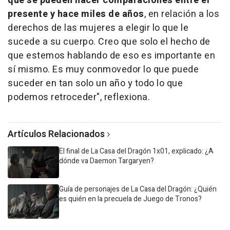
que se pueden hacer comparaciones entre el
presente y hace miles de años
, en relación a los
derechos de las mujeres a elegir lo que le
sucede a su cuerpo. Creo que solo el hecho de
que estemos hablando de eso es importante en
sí mismo. Es muy conmovedor lo que puede
suceder en tan solo un año y todo lo que
podemos retroceder", reflexiona.
Artículos Relacionados
El final de La Casa del Dragón 1x01, explicado: ¿A
dónde va Daemon Targaryen?
Guía de personajes de La Casa del Dragón: ¿Quién
es quién en la precuela de Juego de Tronos?