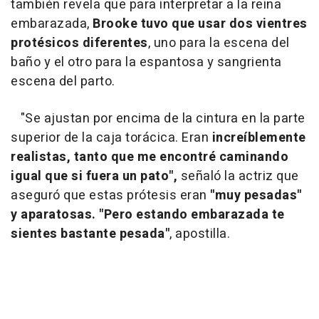
también revela que para interpretar a la reina
embarazada,
Brooke tuvo que usar dos vientres
protésicos diferentes
, uno para la escena del
baño y el otro para la espantosa y sangrienta
escena del parto.
"Se ajustan por encima de la cintura en la parte
superior de la caja torácica. Eran
increíblemente
realistas, tanto que me encontré caminando
igual que si fuera un pato",
señaló la actriz que
aseguró que estas prótesis eran
"muy pesadas"
y aparatosas. "Pero estando embarazada te
sientes bastante pesada"
, apostilla.