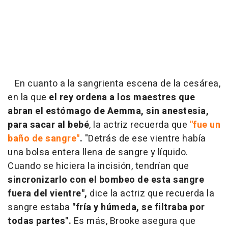
En cuanto a la sangrienta escena de la cesárea,
en la que
el rey ordena a los maestres que
abran el estómago de Aemma, sin anestesia,
para sacar al bebé
, la actriz recuerda que
"fue un
baño de sangre"
.
"Detrás de ese vientre había
una bolsa entera llena de sangre y líquido.
Cuando se hiciera la incisión, tendrían que
sincronizarlo con el bombeo de esta sangre
fuera del vientre",
dice la actriz que recuerda la
sangre estaba
"fría y húmeda, se filtraba por
todas partes".
Es más, Brooke asegura que