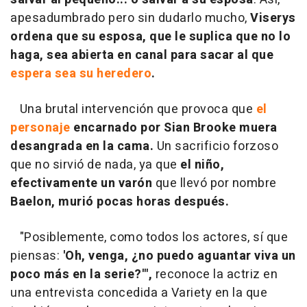
apesadumbrado pero sin dudarlo mucho,
Viserys
ordena que su esposa, que le suplica que no lo
haga, sea abierta en canal para sacar al que
espera sea su heredero
.
Una brutal intervención que provoca que
el
personaje
encarnado por Sian Brooke muera
desangrada en la cama.
Un sacrificio forzoso
que no sirvió de nada, ya que
el niño,
efectivamente un varón
que llevó por nombre
Baelon, murió pocas horas después.
"Posiblemente, como todos los actores, sí que
piensas:
'Oh, venga, ¿no puedo aguantar viva un
poco más en la serie?'",
reconoce la actriz en
una entrevista concedida a Variety en la que