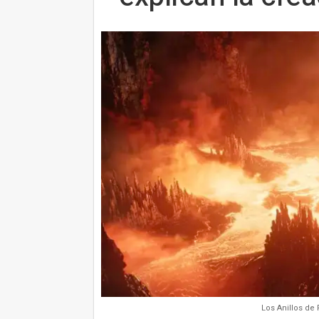
Los Anillos de