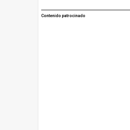
Contenido patrocinado