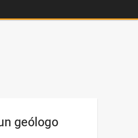
 un geólogo