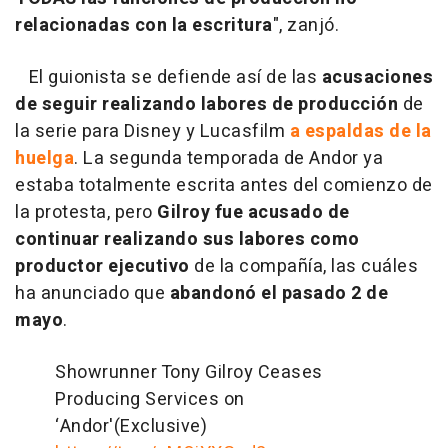
relacionadas con la escritura
", zanjó.
El guionista se defiende así de las
acusaciones
de seguir realizando labores de producción
de
la serie para Disney y Lucasfilm
a espaldas de la
huelga
. La segunda temporada de Andor ya
estaba totalmente escrita antes del comienzo de
la protesta, pero
Gilroy fue acusado de
continuar realizando sus labores como
productor ejecutivo
de la compañía, las cuáles
ha anunciado que
abandonó el pasado 2 de
mayo
.
Showrunner Tony Gilroy Ceases
Producing Services on
‘Andor'(Exclusive)