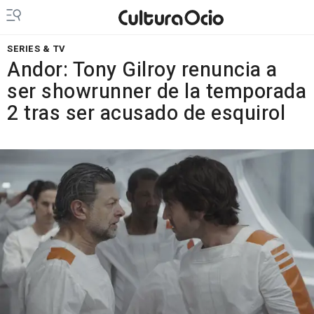
SERIES & TV
Andor: Tony Gilroy renuncia a
ser showrunner de la temporada
2 tras ser acusado de esquirol