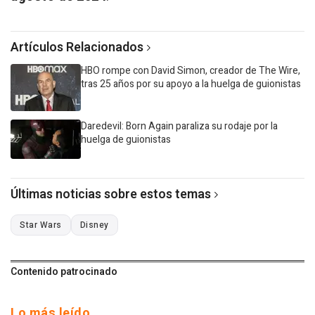
Artículos Relacionados
HBO rompe con David Simon, creador de The Wire,
tras 25 años por su apoyo a la huelga de guionistas
Daredevil: Born Again paraliza su rodaje por la
huelga de guionistas
Últimas noticias sobre estos temas
Star Wars
Disney
Contenido patrocinado
Lo más leído