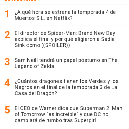
¿A qué hora se estrena la temporada 4 de
Muertos S.L. en Netflix?
El director de Spider-Man: Brand New Day
explica el final y por qué eligieron a Sadie
Sink como ((SPOILER))
Sam Neill tendrá un papel póstumo en The
Legend of Zelda
¿Cuántos dragones tienen los Verdes y los
Negros en el final de la temporada 3 de La
Casa del Dragón?
El CEO de Warner dice que Superman 2: Man
of Tomorrow "es increíble" y que DC no
cambiará de rumbo tras Supergirl