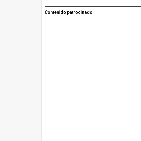
Contenido patrocinado