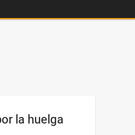
por la huelga