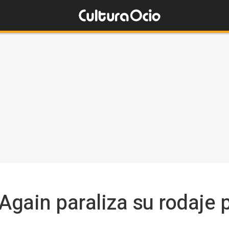
Again paraliza su rodaje 