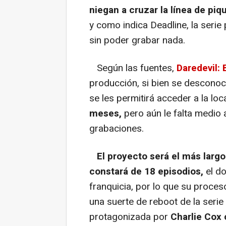
niegan a cruzar la línea de piq
y como indica Deadline, la serie
sin poder grabar nada.
Según las fuentes,
Daredevil: 
producción, si bien se desconoce
se les permitirá acceder a la loc
meses,
pero aún le falta medio 
grabaciones.
El proyecto será el más largo
constará de 18 episodios,
el do
franquicia, por lo que su proces
una suerte de reboot de la serie
protagonizada por
Charlie Cox 