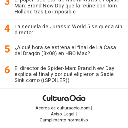
Man: Brand New Day que la reúne con Tom
Holland tras Lo imposible
La secuela de Jurassic World 5 se queda sin
director
¿A qué hora se estrena el final de La Casa
del Dragón (3x08) en HBO Max?
El director de Spider-Man: Brand New Day
explica el final y por qué eligieron a Sadie
Sink como ((SPOILER))
|
Acerca de culturaocio.com
|
Aviso Legal
Cumplimento normativo