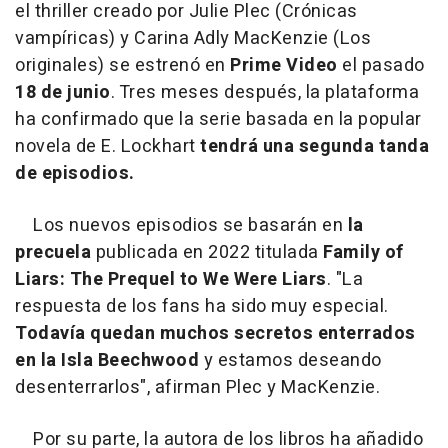
el thriller creado por Julie Plec (Crónicas
vampíricas) y Carina Adly MacKenzie (Los
originales) se estrenó en
Prime Video
el pasado
18 de junio
. Tres meses después, la plataforma
ha confirmado que la serie basada en la popular
novela de E. Lockhart
tendrá una segunda tanda
de episodios.
Los nuevos episodios se basarán en
la
precuela
publicada en 2022
titulada
Family of
Liars: The Prequel to We Were Liars
. "La
respuesta de los fans ha sido muy especial.
Todavía quedan muchos secretos enterrados
en la Isla Beechwood
y estamos deseando
desenterrarlos", afirman Plec y MacKenzie.
Por su parte, la autora de los libros ha añadido