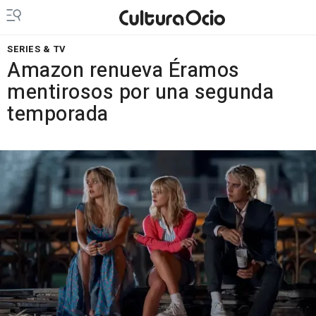
SERIES & TV
Amazon renueva Éramos
mentirosos por una segunda
temporada