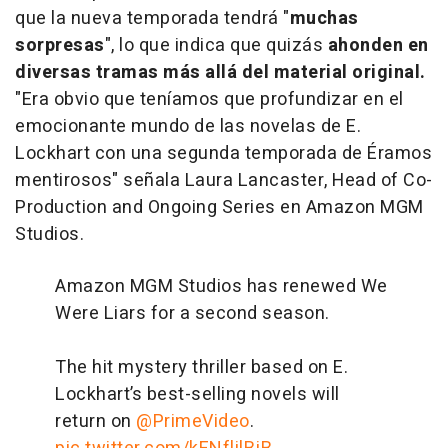
que la nueva temporada tendrá "
muchas
sorpresas
", lo que indica que quizás
ahonden en
diversas tramas más allá del material original.
"Era obvio que teníamos que profundizar en el
emocionante mundo de las novelas de E.
Lockhart con una segunda temporada de Éramos
mentirosos" señala Laura Lancaster, Head of Co-
Production and Ongoing Series en Amazon MGM
Studios.
Amazon MGM Studios has renewed We
Were Liars for a second season.
The hit mystery thriller based on E.
Lockhart’s best-selling novels will
return on
@PrimeVideo
.