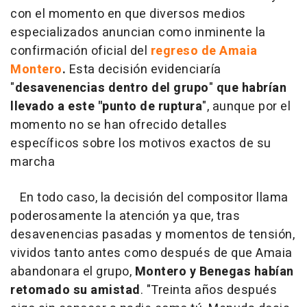
con el momento en que diversos medios
especializados anuncian como inminente la
confirmación oficial del
regreso de Amaia
Montero
.
Esta decisión evidenciaría
"
desavenencias dentro del grupo
"
que habrían
llevado a este "punto de ruptura
", aunque por el
momento no se han ofrecido detalles
específicos sobre los motivos exactos de su
marcha
En todo caso, la decisión del compositor llama
poderosamente la atención ya que, tras
desavenencias pasadas y momentos de tensión,
vividos tanto antes como después de que Amaia
abandonara el grupo,
Montero y Benegas habían
retomado su amistad
. "Treinta años después