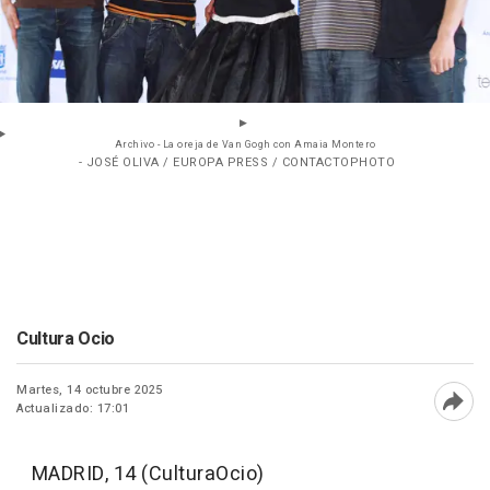
Archivo - La oreja de Van Gogh con Amaia Montero
- JOSÉ OLIVA / EUROPA PRESS / CONTACTOPHOTO
Cultura Ocio
Martes, 14 octubre 2025
Actualizado: 17:01
Abri
MADRID, 14 (CulturaOcio)