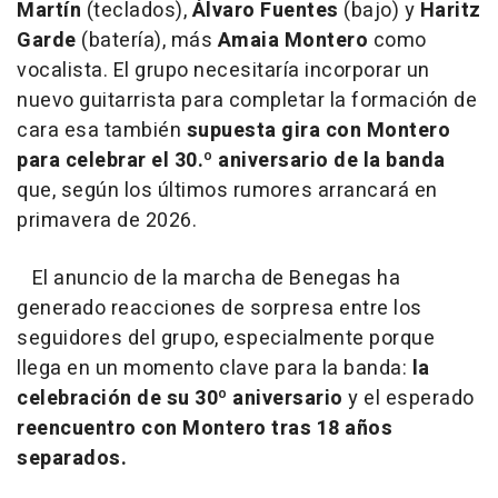
Martín
(teclados),
Álvaro Fuentes
(bajo) y
Haritz
Garde
(batería), más
Amaia Montero
como
vocalista. El grupo necesitaría incorporar un
nuevo guitarrista para completar la formación de
cara esa también
supuesta gira con Montero
para celebrar el 30.º aniversario de la banda
que, según los últimos rumores arrancará en
primavera de 2026.
El anuncio de la marcha de Benegas ha
generado reacciones de sorpresa entre los
seguidores del grupo, especialmente porque
llega en un momento clave para la banda:
la
celebración de su 30º aniversario
y el esperado
reencuentro con Montero tras 18 años
separados.