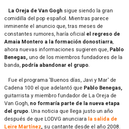
La Oreja de Van Gogh
sigue siendo la gran
comidilla del pop español. Mientras parece
inminente el anuncio que, tras meses de
constantes rumores, haría oficial
el regreso de
Amaia Montero a la formación donostiarra
,
ahora nuevas informaciones sugieren que,
Pablo
Benegas,
uno de los miembros fundadores de la
banda,
podría abandonar el grupo
.
Fue el programa 'Buenos días, Javi y Mar' de
Cadena 100 el que adelantó que
Pablo Benegas,
guitarrista y miembro fundador de La Oreja de
Van Gogh,
no formaría parte de la nueva etapa
del grupo
. Una noticia que llega justo un año
después de que LODVG anunciara
la salida de
Leire Martínez
,
su cantante desde el año 2008.