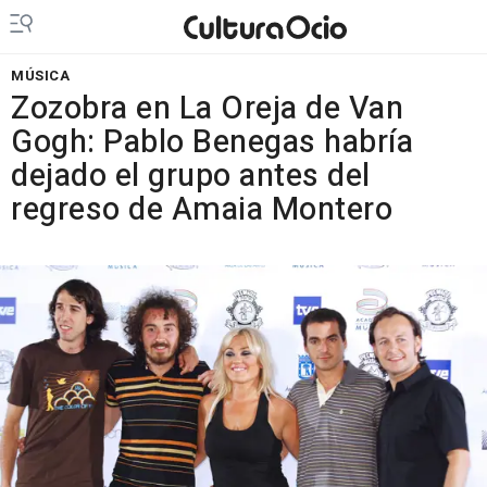
MÚSICA
Zozobra en La Oreja de Van
Gogh: Pablo Benegas habría
dejado el grupo antes del
regreso de Amaia Montero