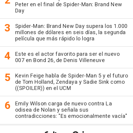
Peter en el final de Spider-Man: Brand New
Day
Spider-Man: Brand New Day supera los 1.000
millones de dólares en seis días, la segunda
película que más rápido lo logra
Este es el actor favorito para ser el nuevo
007 en Bond 26, de Denis Villeneuve
Kevin Feige habla de Spider-Man 5 y el futuro
de Tom Holland, Zendaya y Sadie Sink como
((SPOILER)) en el UCM
Emily Wilson carga de nuevo contra La
odisea de Nolan y señala sus
contradicciones: "Es emocionalmente vacía"