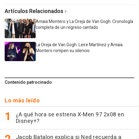
Artículos Relacionados
Amaia Montero y La Oreja de Van Gogh: Cronología
completa de un regreso cantado
La Oreja de Van Gogh: Leire Martínez y Amaia
Montero rompen su silencio
Contenido patrocinado
Lo más leído
¿A qué hora se estrena X-Men 97 2x08 en
Disney+?
Jacob Batalon explica si Ned recuerda a