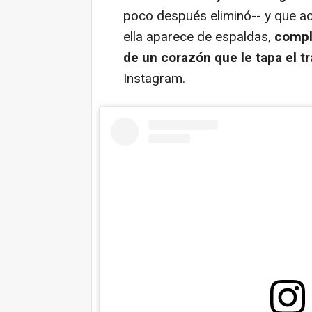
poco después eliminó-- y que ac
ella aparece de espaldas,
compl
de un corazón que le tapa el t
Instagram.