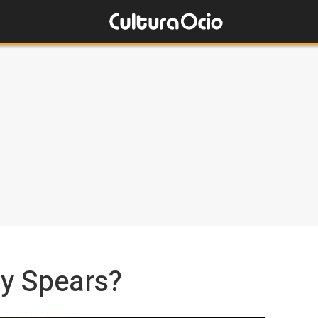
ey Spears?