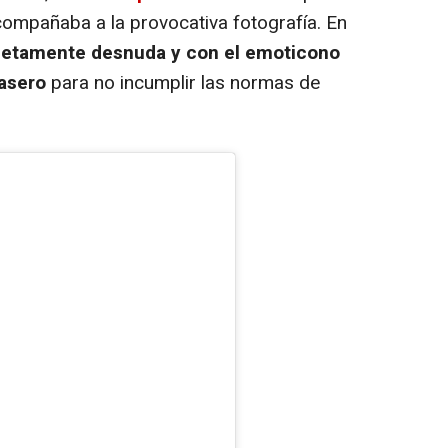
ompañaba a la provocativa fotografía. En
etamente desnuda y con el emoticono
rasero
para no incumplir las normas de