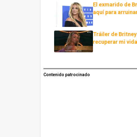
El exmarido de Br
aquí para arruina
Tráiler de Britney
recuperar mi vida
Contenido patrocinado