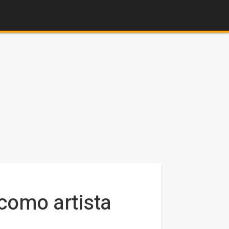
como artista