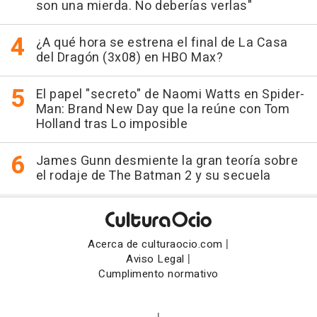
son una mierda. No deberías verlas"
¿A qué hora se estrena el final de La Casa
del Dragón (3x08) en HBO Max?
El papel "secreto" de Naomi Watts en Spider-
Man: Brand New Day que la reúne con Tom
Holland tras Lo imposible
James Gunn desmiente la gran teoría sobre
el rodaje de The Batman 2 y su secuela
|
Acerca de culturaocio.com
|
Aviso Legal
Cumplimento normativo