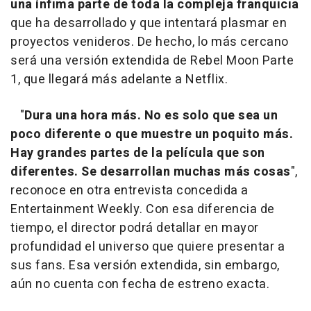
una ínfima parte de toda la compleja franquicia
que ha desarrollado y que intentará plasmar en
proyectos venideros. De hecho, lo más cercano
será una versión extendida de Rebel Moon Parte
1, que llegará más adelante a Netflix.
"
Dura una hora más. No es solo que sea un
poco diferente o que muestre un poquito más.
Hay grandes partes de la película que son
diferentes. Se desarrollan muchas más cosas
",
reconoce en otra entrevista concedida a
Entertainment Weekly. Con esa diferencia de
tiempo, el director podrá detallar en mayor
profundidad el universo que quiere presentar a
sus fans. Esa versión extendida, sin embargo,
aún no cuenta con fecha de estreno exacta.