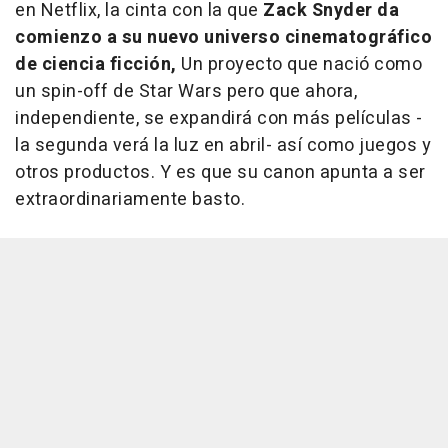
en Netflix, la cinta con la que
Zack Snyder da
comienzo a su nuevo universo cinematográfico
de ciencia ficción,
Un proyecto que nació como
un spin-off de Star Wars pero que ahora,
independiente, se expandirá con más películas -
la segunda verá la luz en abril- así como juegos y
otros productos. Y es que su canon apunta a ser
extraordinariamente basto.