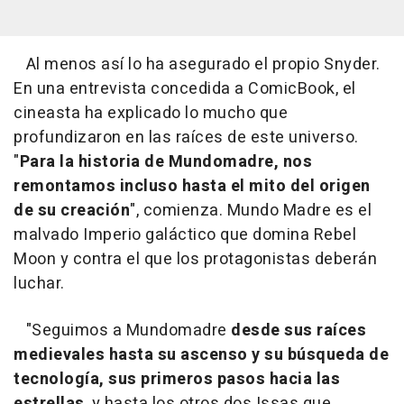
Al menos así lo ha asegurado el propio Snyder.
En una entrevista concedida a ComicBook, el
cineasta ha explicado lo mucho que
profundizaron en las raíces de este universo.
"
Para la historia de Mundomadre, nos
remontamos incluso hasta el mito del origen
de su creación
", comienza. Mundo Madre es el
malvado Imperio galáctico que domina Rebel
Moon y contra el que los protagonistas deberán
luchar.
"Seguimos a Mundomadre
desde sus raíces
medievales hasta su ascenso y su búsqueda de
tecnología, sus primeros pasos hacia las
estrellas
, y hasta los otros dos Issas que