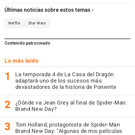
Últimas noticias sobre estos temas
Netflix
Star Wars
Contenido patrocinado
Lo más leído
La temporada 4 de La Casa del Dragón
adaptará uno de los sucesos más
devastadores de la historia de Poniente
¿Dónde va Jean Grey al final de Spider-Man:
Brand New Day?
Tom Holland, protagonista de Spider-Man
Brand New Day: "Algunas de mis películas