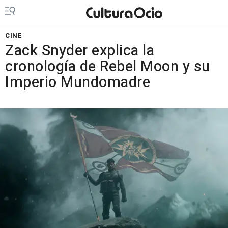
CINE
Zack Snyder explica la
cronología de Rebel Moon y su
Imperio Mundomadre