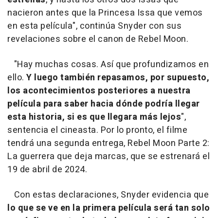
nacieron antes que la Princesa Issa que vemos
en esta película", continúa Snyder con sus
revelaciones sobre el canon de Rebel Moon.
"Hay muchas cosas. Así que profundizamos en
ello.
Y luego también repasamos, por supuesto,
los acontecimientos posteriores a nuestra
película para saber hacia dónde podría llegar
esta historia, si es que llegara más lejos
",
sentencia el cineasta. Por lo pronto, el filme
tendrá una segunda entrega, Rebel Moon Parte 2:
La guerrera que deja marcas, que se estrenará el
19 de abril de 2024.
Con estas declaraciones, Snyder evidencia que
lo que se ve en la primera película será tan solo