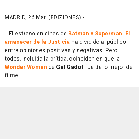
MADRID, 26 Mar. (EDIZIONES) -
El estreno en cines de
Batman v Superman: El
amanecer de la Justicia
ha dividido al público
entre opiniones positivas y negativas. Pero
todos, incluida la crítica, coinciden en que la
Wonder Woman
de
Gal
Gadot
fue de lo mejor del
filme.