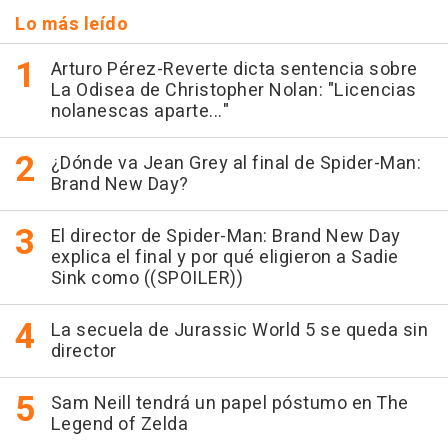
Lo más leído
Arturo Pérez-Reverte dicta sentencia sobre
La Odisea de Christopher Nolan: "Licencias
nolanescas aparte..."
¿Dónde va Jean Grey al final de Spider-Man:
Brand New Day?
El director de Spider-Man: Brand New Day
explica el final y por qué eligieron a Sadie
Sink como ((SPOILER))
La secuela de Jurassic World 5 se queda sin
director
Sam Neill tendrá un papel póstumo en The
Legend of Zelda