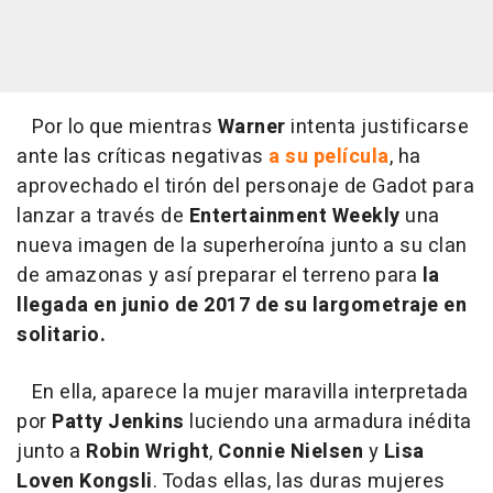
Por lo que mientras
Warner
intenta justificarse
ante las críticas negativas
a su película
, ha
aprovechado el tirón del personaje de Gadot para
lanzar a través de
Entertainment
Weekly
una
nueva imagen de la superheroína junto a su clan
de amazonas y así preparar el terreno para
la
llegada en junio de 2017 de su largometraje en
solitario.
En ella, aparece la mujer maravilla interpretada
por
Patty
Jenkins
luciendo una armadura inédita
junto a
Robin
Wright
,
Connie Nielsen
y
Lisa
Loven Kongsli
. Todas ellas, las duras mujeres