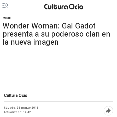
CINE
Wonder Woman: Gal Gadot
presenta a su poderoso clan en
la nueva imagen
Cultura Ocio
Sábado, 26 marzo 2016
Actualizado: 14:42
Abri