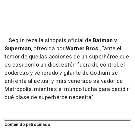
Según reza la sinopsis oficial de
Batman v
Superman
, ofrecida por
Warner Bros
., "ante el
temor de que las acciones de un superhéroe que
es casi como un dios, estén fuera de control, el
poderoso y venerado vigilante de Gotham se
enfrenta al actual y más venerado salvador de
Metrópolis, mientras el mundo lucha para decidir
qué clase de superhéroe necesita".
Contenido patrocinado