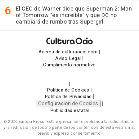
El CEO de Warner dice que Superman 2: Man
of Tomorrow "es increíble" y que DC no
cambiará de rumbo tras Supergirl
|
Acerca de culturaocio.com
|
Aviso Legal
Cumplimento normativo
|
|
Política de Cookies
|
Política de Privacidad
Configuración de Cookies
|
Publicidad estatal
© 2026 Europa Press.
Está expresamente prohibida la redistribución
y la redifusión de todo o parte de los contenidos de esta web sin su
previo y expreso consentimiento.