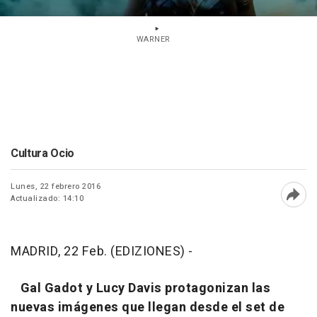
WARNER
Cultura Ocio
Lunes, 22 febrero 2016
Actualizado: 14:10
Abri
MADRID, 22 Feb. (EDIZIONES) -
Gal Gadot y Lucy Davis protagonizan las
nuevas imágenes que llegan desde el set de