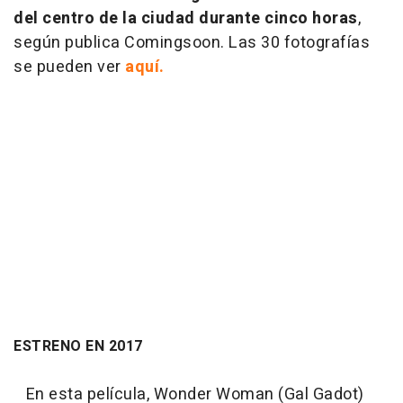
del centro de la ciudad durante cinco horas
,
según publica Comingsoon. Las 30 fotografías
se pueden ver
aquí.
ESTRENO EN 2017
En esta película, Wonder Woman (Gal Gadot)