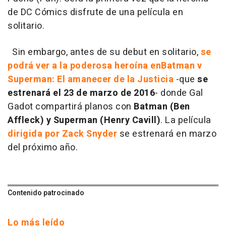
de DC Cómics disfrute de una película en
solitario.
Sin embargo, antes de su debut en solitario,
se
podrá ver a la poderosa heroína en
Batman v
Superman: El amanecer de la Justicia
-que
se
estrenará el 23 de marzo de 2016
- donde Gal
Gadot compartirá planos con
Batman (Ben
Affleck) y Superman (Henry Cavill)
. La película
dirigida por Zack Snyder
se estrenará en marzo
del próximo año.
Contenido patrocinado
Lo más leído