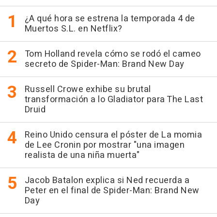
¿A qué hora se estrena la temporada 4 de
Muertos S.L. en Netflix?
Tom Holland revela cómo se rodó el cameo
secreto de Spider-Man: Brand New Day
Russell Crowe exhibe su brutal
transformación a lo Gladiator para The Last
Druid
Reino Unido censura el póster de La momia
de Lee Cronin por mostrar "una imagen
realista de una niña muerta"
Jacob Batalon explica si Ned recuerda a
Peter en el final de Spider-Man: Brand New
Day