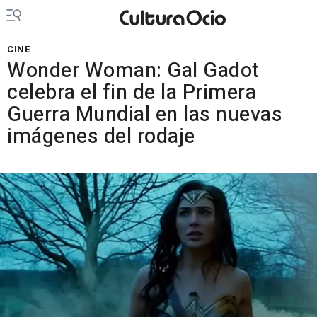
CINE
Wonder Woman: Gal Gadot
celebra el fin de la Primera
Guerra Mundial en las nuevas
imágenes del rodaje