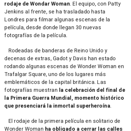
rodaje de Wondar Woman
. El equipo, con Patty
Jenkins al frente, se ha trasladado hasta
Londres para filmar algunas escenas de la
película, desde donde llegan 30 nuevas
fotografías de la película.
Rodeadas de banderas de Reino Unido y
decenas de extras, Gadot y Davis han estado
rodando algunas escenas de Wonder Woman en
Trafalgar Square, uno de los lugares más
emblemáticos de la capital británica. Las
fotografías muestran
la celebración del final de
la Primera Guerra Mundial, momento histórico
que presenciará la inmortal superheroína
.
El rodaje de la primera película en solitario de
Wonder Woman
ha obligado a cerrar las calles