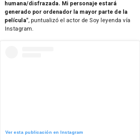
humana/disfrazada. Mi personaje estará
generado por ordenador la mayor parte de la
película"
, puntualizó el actor de
Soy leyenda
vía
Instagram.
Ver esta publicación en Instagram