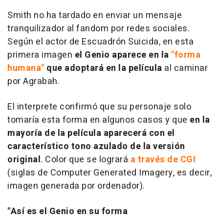
Smith no ha tardado en enviar un mensaje
tranquilizador al fandom por redes sociales.
Según el actor de
Escuadrón Suicida
, en esta
primera imagen
el Genio aparece en la
"forma
humana"
que adoptará en la película
al caminar
por Agrabah.
El interprete confirmó que su personaje solo
tomaría esta forma en algunos casos y que
en la
mayoría de la película aparecerá con el
característico tono azulado de la versión
original
. Color que se logrará
a través de CGI
(siglas de Computer Generated Imagery, es decir,
imagen generada por ordenador).
"Así es el Genio en su forma