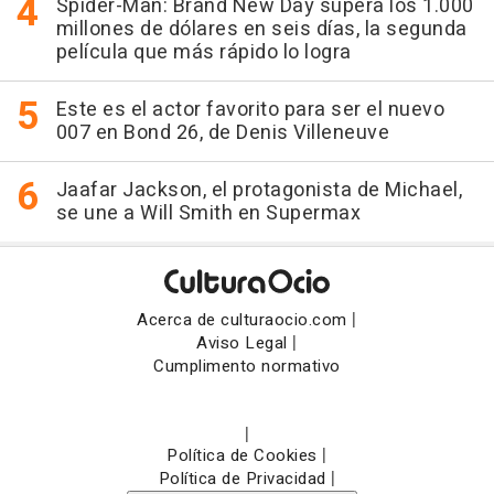
Spider-Man: Brand New Day supera los 1.000
millones de dólares en seis días, la segunda
película que más rápido lo logra
Este es el actor favorito para ser el nuevo
007 en Bond 26, de Denis Villeneuve
Jaafar Jackson, el protagonista de Michael,
se une a Will Smith en Supermax
|
Acerca de culturaocio.com
|
Aviso Legal
Cumplimento normativo
|
|
Política de Cookies
|
Política de Privacidad