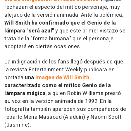
rechazan el aspecto del mítico personaje, muy
alejado de la versión animada. Ante la polémica,
Will Smith ha confirmado que el Genio de la
lámpara "será azul"
y que este primer vistazo se
trata de la "forma humana" que el personaje
adoptará en ciertas ocasiones.
La indignación de los fans llegó después de que
la revista
Entertainment Weekly
publicara en
portada
una
imagen de Will Smith
caracterizado como el mítico Genio de la
lámpara mágica
, a quien Robin Williams prestó
su voz en la versión animada de 1992. En la
fotografía también aparecen sus compañeros de
reparto Mena Massoud (Aladdín) y Naomi Scott
(Jasmine).