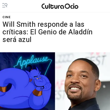
CINE
Will Smith responde a las
críticas: El Genio de Aladdín
será azul