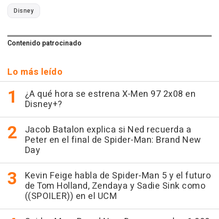
Disney
Contenido patrocinado
Lo más leído
¿A qué hora se estrena X-Men 97 2x08 en
Disney+?
Jacob Batalon explica si Ned recuerda a
Peter en el final de Spider-Man: Brand New
Day
Kevin Feige habla de Spider-Man 5 y el futuro
de Tom Holland, Zendaya y Sadie Sink como
((SPOILER)) en el UCM