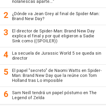
nolanescas aparte..."
¿Dónde va Jean Grey al final de Spider-Man:
Brand New Day?
El director de Spider-Man: Brand New Day
explica el final y por qué eligieron a Sadie
Sink como ((SPOILER))
La secuela de Jurassic World 5 se queda sin
director
El papel "secreto" de Naomi Watts en Spider-
Man: Brand New Day que la reúne con Tom
Holland tras Lo imposible
Sam Neill tendrá un papel póstumo en The
Legend of Zelda