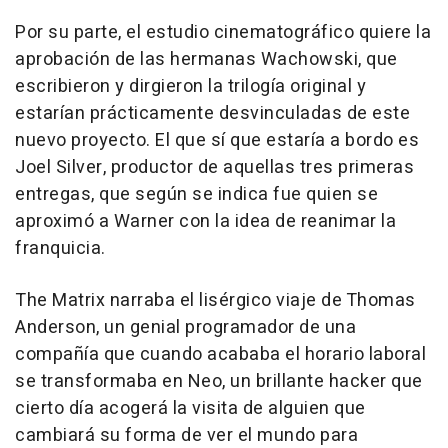
Por su parte, el estudio cinematográfico quiere la
aprobación de las hermanas Wachowski, que
escribieron y dirgieron la trilogía original y
estarían prácticamente desvinculadas de este
nuevo proyecto. El que sí que estaría a bordo es
Joel Silver, productor de aquellas tres primeras
entregas, que según se indica fue quien se
aproximó a Warner con la idea de reanimar la
franquicia.
The Matrix narraba el lisérgico viaje de Thomas
Anderson, un genial programador de una
compañía que cuando acababa el horario laboral
se transformaba en Neo, un brillante hacker que
cierto día acogerá la visita de alguien que
cambiará su forma de ver el mundo para