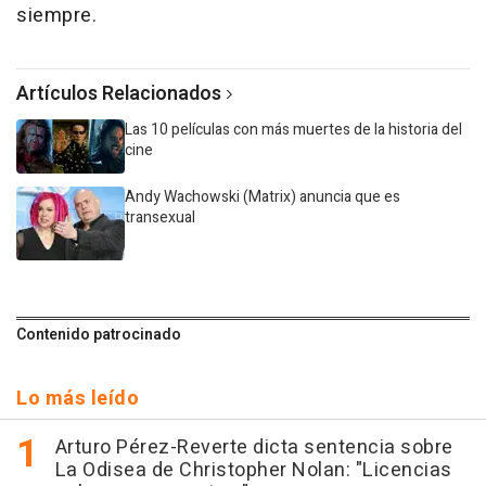
siempre.
Artículos Relacionados
Las 10 películas con más muertes de la historia del
cine
Andy Wachowski (Matrix) anuncia que es
transexual
Contenido patrocinado
Lo más leído
Arturo Pérez-Reverte dicta sentencia sobre
La Odisea de Christopher Nolan: "Licencias