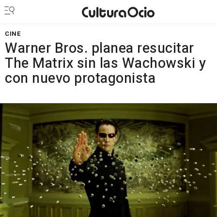
CINE
Warner Bros. planea resucitar
The Matrix sin las Wachowski y
con nuevo protagonista