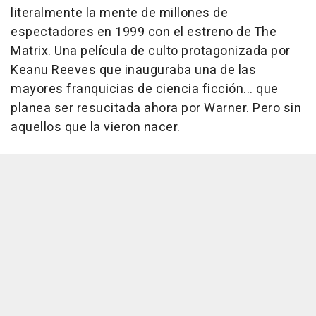
literalmente la mente de millones de
espectadores en 1999 con el estreno de The
Matrix. Una película de culto protagonizada por
Keanu Reeves que inauguraba una de las
mayores franquicias de ciencia ficción... que
planea ser resucitada ahora por Warner. Pero sin
aquellos que la vieron nacer.