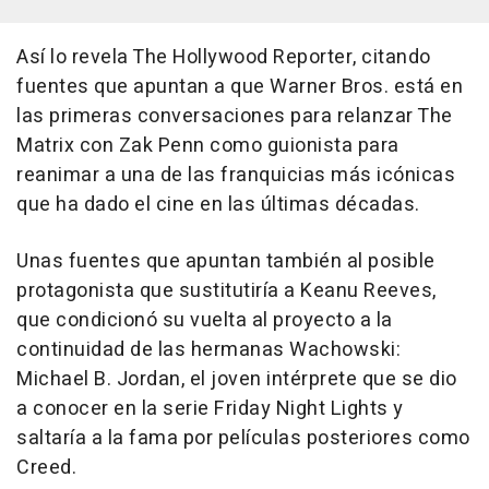
Así lo revela The Hollywood Reporter, citando
fuentes que apuntan a que Warner Bros. está en
las primeras conversaciones para relanzar The
Matrix con Zak Penn como guionista para
reanimar a una de las franquicias más icónicas
que ha dado el cine en las últimas décadas.
Unas fuentes que apuntan también al posible
protagonista que sustitutiría a Keanu Reeves,
que condicionó su vuelta al proyecto a la
continuidad de las hermanas Wachowski:
Michael B. Jordan, el joven intérprete que se dio
a conocer en la serie Friday Night Lights y
saltaría a la fama por películas posteriores como
Creed.