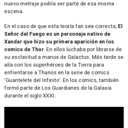
nuevo metraje podría ser parte de esa misma
escena.
En el caso de que esta teoría fan sea correcta,
El
Señor del Fuego es un personaje nativo de
Xandar que hizo su primera aparición en los
comics de Thor
. En ellos luchaba por librarse de
su esclavitud a manos de Galactus. Más tarde se
alía con los superhéroes de la Tierra para
enfrentarse a Thanos en la serie de comics
'Guantelete del Infinito'. En los comics, también
formó parte de Los Guardianes de la Galaxia
durante el siglo XXXI.