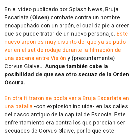
En el video publicado por Splash News, Bruja
Escarlata (
Olsen
) combate contra un hombre
encapuchado con un arpón, el cual da pie a creer
que se puede tratar de un nuevo personaje.
Este
nuevo arpón es muy distinto del que ya se pudo
ver en el set de rodaje durante la filmación de
una escena entre Visión
y (presuntamente)
Corvus Glaive...
Aunque también cabe la
posibilidad de que sea otro secuaz de la Orden
Oscura.
En otra filtraron se podía ver a Bruja Escarlata en
una batalla
-con explosión incluida- en las calles
del casco antiguo de la capital de Escocia. Este
enfrentamiento era contra los que parecían ser
secuaces de Corvus Glaive, por lo que este