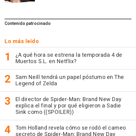
Contenido patrocinado
Lo más leído
¿A qué hora se estrena la temporada 4 de
Muertos S.L. en Netflix?
Sam Neill tendrá un papel póstumo en The
Legend of Zelda
El director de Spider-Man: Brand New Day
explica el final y por qué eligieron a Sadie
Sink como ((SPOILER))
Tom Holland revela cómo se rodó el cameo
secreto de Spider-Man: Brand New Day