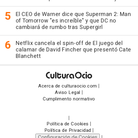
El CEO de Warner dice que Superman 2: Man
of Tomorrow "es increíble" y que DC no
cambiará de rumbo tras Supergirl
Netflix cancela el spin-off de El juego del
calamar de David Fincher que presentó Cate
Blanchett
|
Acerca de culturaocio.com
|
Aviso Legal
Cumplimento normativo
|
|
Política de Cookies
|
Política de Privacidad
Configuración de Cookies
|