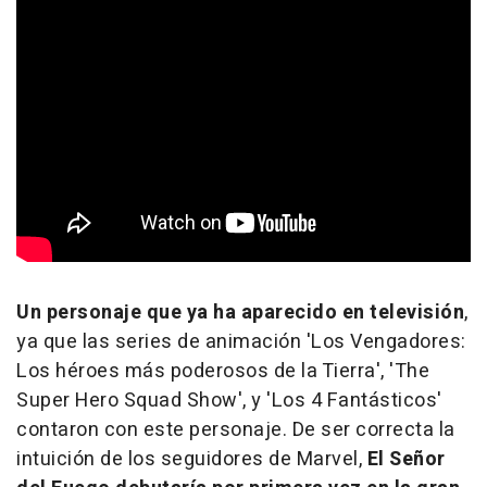
Un personaje que ya ha aparecido en televisión
,
ya que las series de animación
'Los Vengadores:
Los héroes más poderosos de la Tierra', 'The
Super Hero Squad Show', y 'Los 4 Fantásticos'
contaron con este personaje. De ser correcta la
intuición de los seguidores de Marvel,
El Señor