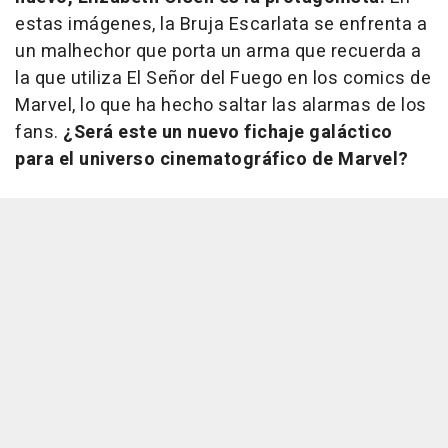
estas imágenes, la Bruja Escarlata se enfrenta a
un malhechor que porta un arma que recuerda a
la que utiliza El Señor del Fuego en los comics de
Marvel, lo que ha hecho saltar las alarmas de los
fans.
¿Será este un nuevo fichaje galáctico
para el universo cinematográfico de Marvel?