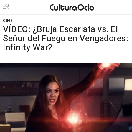
CINE
VÍDEO: ¿Bruja Escarlata vs. El
Señor del Fuego en Vengadores:
Infinity War?