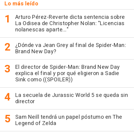
Lo más leído
Arturo Pérez-Reverte dicta sentencia sobre
La Odisea de Christopher Nolan: "Licencias
nolanescas aparte..."
¿Dónde va Jean Grey al final de Spider-Man:
Brand New Day?
El director de Spider-Man: Brand New Day
explica el final y por qué eligieron a Sadie
Sink como ((SPOILER))
La secuela de Jurassic World 5 se queda sin
director
Sam Neill tendrá un papel póstumo en The
Legend of Zelda