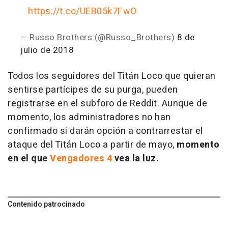
https://t.co/UEB05k7FwO
— Russo Brothers (@Russo_Brothers)
8 de
julio de 2018
Todos los seguidores del Titán Loco que quieran
sentirse partícipes de su purga, pueden
registrarse en el subforo de Reddit. Aunque de
momento, los administradores no han
confirmado si darán opción a contrarrestar el
ataque del Titán Loco a partir de mayo,
momento
en el que
Vengadores 4
vea la luz.
Contenido patrocinado