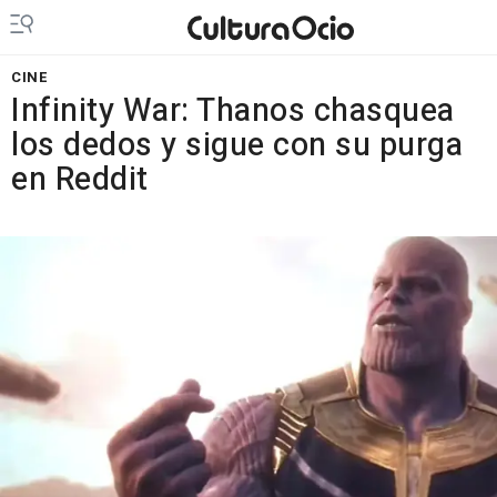
CINE
Infinity War: Thanos chasquea
los dedos y sigue con su purga
en Reddit