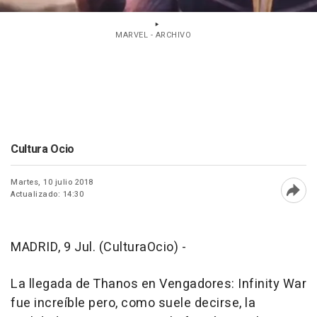
MARVEL - ARCHIVO
Cultura Ocio
Martes, 10 julio 2018
Actualizado: 14:30
Abri
MADRID, 9 Jul. (CulturaOcio) -
La llegada de Thanos en
Vengadores: Infinity War
fue increíble pero, como suele decirse, la