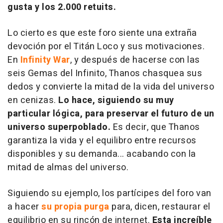
gusta y los 2.000 retuits.
Lo cierto es que este foro siente una extraña
devoción por el Titán Loco y sus motivaciones.
En
Infinity War
, y después de hacerse con las
seis Gemas del Infinito, Thanos chasquea sus
dedos y convierte la mitad de la vida del universo
en cenizas.
Lo hace, siguiendo su muy
particular lógica, para preservar el futuro de un
universo superpoblado.
Es decir, que Thanos
garantiza la vida y el equilibro entre recursos
disponibles y su demanda... acabando con la
mitad de almas del universo.
Siguiendo su ejemplo, los partícipes del foro van
a hacer
su propia purga
para, dicen, restaurar el
equilibrio en su rincón de internet.
Esta increíble