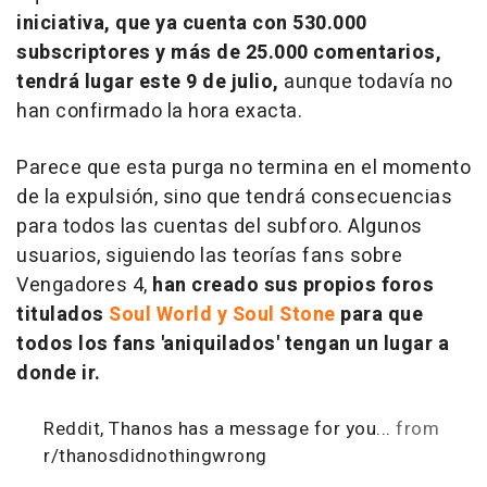
iniciativa, que ya cuenta con 530.000
subscriptores y más de 25.000 comentarios,
tendrá lugar este 9 de julio,
aunque todavía no
han confirmado la hora exacta.
Parece que esta purga no termina en el momento
de la expulsión, sino que tendrá consecuencias
para todos las cuentas del subforo. Algunos
usuarios, siguiendo las teorías fans sobre
Vengadores 4
,
han creado sus propios foros
titulados
Soul World y Soul Stone
para que
todos los fans 'aniquilados' tengan un lugar a
donde ir.
Reddit, Thanos has a message for you...
from
r/thanosdidnothingwrong