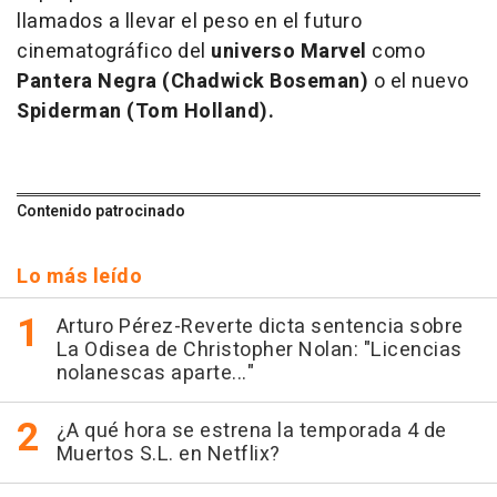
llamados a llevar el peso en el futuro
cinematográfico del
universo Marvel
como
Pantera
Negra (Chadwick Boseman)
o el nuevo
Spiderman
(Tom Holland).
Contenido patrocinado
Lo más leído
Arturo Pérez-Reverte dicta sentencia sobre
La Odisea de Christopher Nolan: "Licencias
nolanescas aparte..."
¿A qué hora se estrena la temporada 4 de
Muertos S.L. en Netflix?