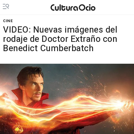
CINE
VIDEO: Nuevas imágenes del
rodaje de Doctor Extraño con
Benedict Cumberbatch