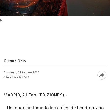
Cultura Ocio
Domingo, 21 febrero 2016
Actualizado: 17:19
Abri
MADRID, 21 Feb. (EDIZIONES) -
Un mago ha tomado las calles de Londres y no