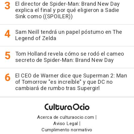
El director de Spider-Man: Brand New Day
explica el final y por qué eligieron a Sadie
Sink como ((SPOILER))
Sam Neill tendrá un papel póstumo en The
Legend of Zelda
Tom Holland revela cómo se rodó el cameo
secreto de Spider-Man: Brand New Day
El CEO de Warner dice que Superman 2: Man
of Tomorrow "es increíble" y que DC no
cambiará de rumbo tras Supergirl
|
Acerca de culturaocio.com
|
Aviso Legal
Cumplimento normativo