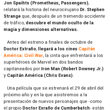
Jon
Spaihts
(Prometheus, Passengers)
,
relatará la historia del neurocirujano
Dr. Stephen
Strange
que, después de un tremendo accidente
de tráfico,
descubre el mundo oculto de la
magia y dimensiones alternativas.
Antes del estreno a finales de octubre de
Doctor Extraño
,
llegará a los cines
Capitán
América: Civil War
, la cinta que enfrentará a los
superhéroes de Marvel en dos bandos
capitaneados por
Iron Man (Robert Downey Jr.)
y
Capitán América (Chris Evans)
.
Una película que se estrenará el 29 de abril del
próximo año y en la que asistiremos a la
presentación de nuevos personajes que -como
el propio
Doctor Exraño de Cumberbatch
- están