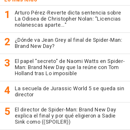
Arturo Pérez-Reverte dicta sentencia sobre
La Odisea de Christopher Nolan: "Licencias
nolanescas aparte..."
¿Dónde va Jean Grey al final de Spider-Man:
Brand New Day?
El papel "secreto" de Naomi Watts en Spider-
Man: Brand New Day que la reúne con Tom
Holland tras Lo imposible
La secuela de Jurassic World 5 se queda sin
director
El director de Spider-Man: Brand New Day
explica el final y por qué eligieron a Sadie
Sink como ((SPOILER))