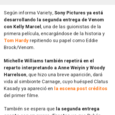
Según informa
Variety
,
Sony Pictures ya está
desarrollando la segunda entrega de Venom
con Kelly Marcel
, una de las guionistas de la
primera película, encargándose de la historia y
Tom Hardy
repitiendo su papel como Eddie
Brock/Venom.
Michelle Williams también repetirá en el
reparto interpretando a Anne Weiyin y Woody
Harrelson
, que hizo una breve aparición, dará
vida al simbionte Carnage, cuyo huésped Clatus
Kasady ya apareció en
la escena post créditos
del primer filme.
También se espera que
la segunda entrega