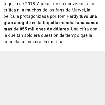
taquilla de 2018. A pesar de no convencer a la
crítica ni a muchos de los fans de Marvel, la
película protagonizada por Tom Hardy
tuvo una
gran acogida en la taquilla mundial amasando
más de 855 millones de dólares
. Una cifra con
la que tan solo era cuestión de tiempo que la
secuela se pusiera en marcha.