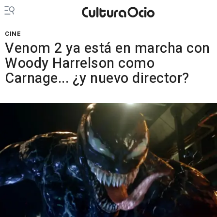
CINE
Venom 2 ya está en marcha con
Woody Harrelson como
Carnage... ¿y nuevo director?