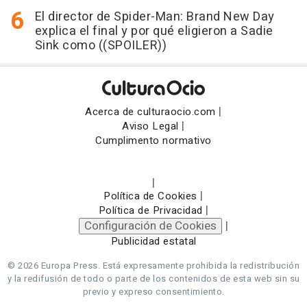
El director de Spider-Man: Brand New Day
explica el final y por qué eligieron a Sadie
Sink como ((SPOILER))
|
Acerca de culturaocio.com
|
Aviso Legal
Cumplimento normativo
|
|
Política de Cookies
|
Política de Privacidad
Configuración de Cookies
|
Publicidad estatal
© 2026 Europa Press.
Está expresamente prohibida la redistribución
y la redifusión de todo o parte de los contenidos de esta web sin su
previo y expreso consentimiento.