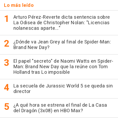
Lo más leído
Arturo Pérez-Reverte dicta sentencia sobre
La Odisea de Christopher Nolan: "Licencias
nolanescas aparte..."
¿Dónde va Jean Grey al final de Spider-Man:
Brand New Day?
El papel "secreto" de Naomi Watts en Spider-
Man: Brand New Day que la reúne con Tom
Holland tras Lo imposible
La secuela de Jurassic World 5 se queda sin
director
¿A qué hora se estrena el final de La Casa
del Dragón (3x08) en HBO Max?