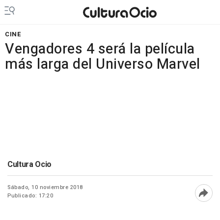
CINE
Vengadores 4 será la película
más larga del Universo Marvel
Cultura Ocio
Sábado, 10 noviembre 2018
Publicado: 17:20
Abri