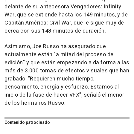
delante de su antecesora Vengadores: Infinity
War, que se extiende hasta los 149 minutos, y de
Capitán América: Civil War, que le sigue muy de
cerca con sus 148 minutos de duración.
Asimismo, Joe Russo ha asegurado que
actualmente están "a mitad del proceso de
edición" y que están empezando a da forma a las
más de 3.000 tomas de efectos visuales que han
grabado. "Requieren mucho tiempo,
pensamiento, energía y esfuerzo. Estamos al
inicio de la fase de hacer VFX", señaló el menor
de los hermanos Russo.
Contenido patrocinado