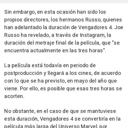
Sin embargo, en esta ocasión han sido los
propios directores, los hermanos Russo, quienes
han adelantado la duración de Vengadores 4. Joe
Russo ha revelado, a través de Instagram, la
duración del metraje final de la película, que "se
encuentra actualmente en las tres horas".
La película está todavía en periodo de
postproducción y llegará a los cines, de acuerdo
con lo que se ha previsto, en mayo del año que
viene. Por ello, es posible que esas tres horas se
acorten.
No obstante, en el caso de que se mantuviese
esta duración, Vengadores 4 se convertiría en la
película más larga del Universo Marvel, por