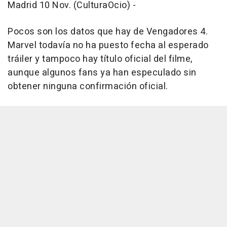
Madrid 10 Nov. (CulturaOcio) -
Pocos son los datos que hay de Vengadores 4.
Marvel todavía no ha puesto fecha al esperado
tráiler y tampoco hay título oficial del filme,
aunque algunos fans ya han especulado sin
obtener ninguna confirmación oficial.