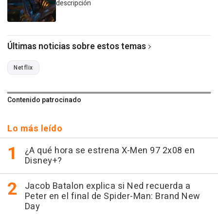
descripción
Últimas noticias sobre estos temas
Netflix
Contenido patrocinado
Lo más leído
¿A qué hora se estrena X-Men 97 2x08 en
Disney+?
Jacob Batalon explica si Ned recuerda a
Peter en el final de Spider-Man: Brand New
Day