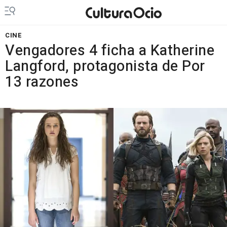
CINE
Vengadores 4 ficha a Katherine
Langford, protagonista de Por
13 razones