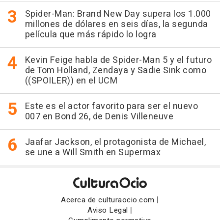
Spider-Man: Brand New Day supera los 1.000
millones de dólares en seis días, la segunda
película que más rápido lo logra
Kevin Feige habla de Spider-Man 5 y el futuro
de Tom Holland, Zendaya y Sadie Sink como
((SPOILER)) en el UCM
Este es el actor favorito para ser el nuevo
007 en Bond 26, de Denis Villeneuve
Jaafar Jackson, el protagonista de Michael,
se une a Will Smith en Supermax
|
Acerca de culturaocio.com
|
Aviso Legal