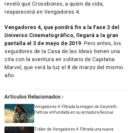
reveló que Crossbones, a quien da vida,
reaparecerá en
Vengadores 4
.
Vengadores 4
, que pondrá fin a la Fase 3 del
Universo Cinematográfico, llegará a la gran
pantalla el 3 de mayo de 2019
. Pero antes, los
seguidores de la Casa de las Ideas tienen una
cita con la aventura en solitario de Capitana
Marvel, que verá la luz el 8 de marzo del mismo
año.
Artículos Relacionados
Vengadores 4: Filtrada la imagen de Gwyneth
Paltrow enfundada en su armadura Rescue
Tráiler de Vengadores 4: Filtrada una nueva