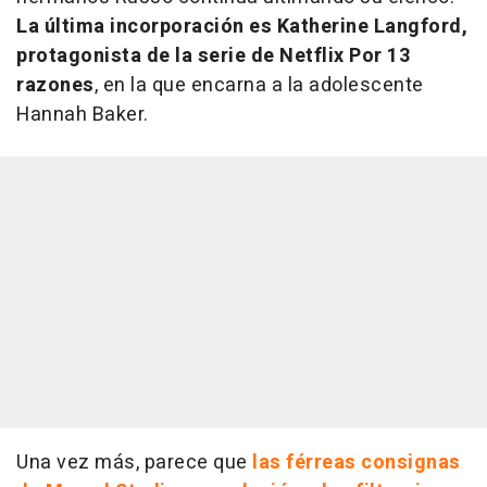
La última incorporación es Katherine Langford,
protagonista de la serie de Netflix
Por 13
razones
, en la que encarna a la adolescente
Hannah Baker.
Una vez más, parece que
las férreas consignas