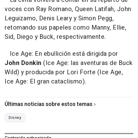
voces con Ray Romano, Queen Latifah, John
Leguizamo, Denis Leary y Simon Pegg,
retomando sus papeles como Manny, Ellie,
Sid, Diego y Buck, respectivamente.
Ice Age: En ebullición está dirigida por
John Donkin
(Ice Age: las aventuras de Buck
Wild) y producida por Lori Forte (Ice Age,
Ice Age: El gran cataclismo).
Últimas noticias sobre estos temas
Disney