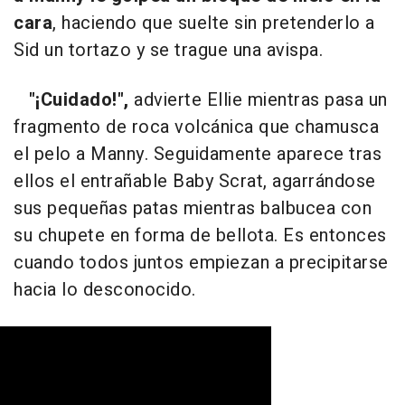
cara
, haciendo que suelte sin pretenderlo a
Sid un tortazo y se trague una avispa.
"¡Cuidado!",
advierte Ellie mientras pasa un
fragmento de roca volcánica que chamusca
el pelo a Manny. Seguidamente aparece tras
ellos el entrañable Baby Scrat, agarrándose
sus pequeñas patas mientras balbucea con
su chupete en forma de bellota. Es entonces
cuando todos juntos empiezan a precipitarse
hacia lo desconocido.