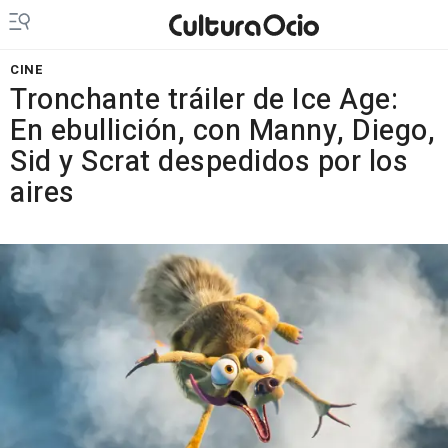
CINE
Tronchante tráiler de Ice Age:
En ebullición, con Manny, Diego,
Sid y Scrat despedidos por los
aires