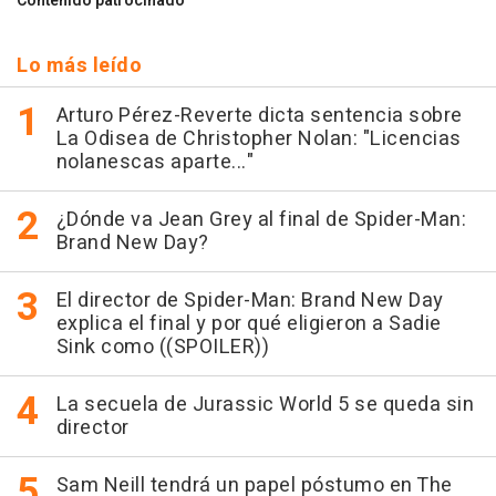
Contenido patrocinado
Lo más leído
Arturo Pérez-Reverte dicta sentencia sobre
La Odisea de Christopher Nolan: "Licencias
nolanescas aparte..."
¿Dónde va Jean Grey al final de Spider-Man:
Brand New Day?
El director de Spider-Man: Brand New Day
explica el final y por qué eligieron a Sadie
Sink como ((SPOILER))
La secuela de Jurassic World 5 se queda sin
director
Sam Neill tendrá un papel póstumo en The