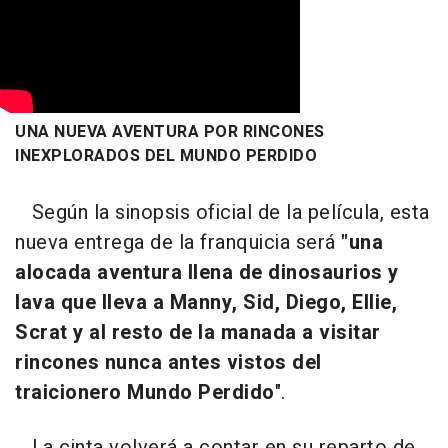
UNA NUEVA AVENTURA POR RINCONES
INEXPLORADOS DEL MUNDO PERDIDO
Según la sinopsis oficial de la película, esta
nueva entrega de la franquicia será
"una
alocada aventura llena de dinosaurios y
lava que lleva a Manny, Sid, Diego, Ellie,
Scrat y al resto de la manada a visitar
rincones nunca antes vistos del
traicionero Mundo Perdido
".
La cinta volverá a contar en su reparto de