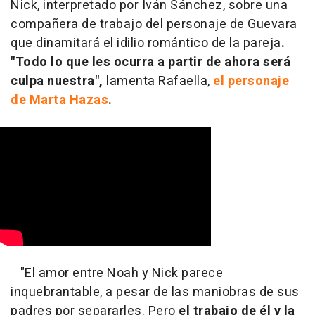
Nick, interpretado por Iván Sánchez, sobre una
compañera de trabajo del personaje de Guevara
que dinamitará el idilio romántico de la pareja
.
"Todo lo que les ocurra a partir de ahora será
culpa nuestra",
lamenta Rafaella,
el personaje
de Marta Hazas
.
"El amor entre Noah y Nick parece
inquebrantable, a pesar de las maniobras de sus
padres por separarles. Pero
el trabajo de él y la