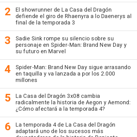
El showrunner de La Casa del Dragón
defiende el giro de Rhaenyra a lo Daenerys al
final de la temporada 3
Sadie Sink rompe su silencio sobre su
personaje en Spider-Man: Brand New Day y
su futuro en Marvel
Spider-Man: Brand New Day sigue arrasando
en taquilla y va lanzada a por los 2.000
millones
La Casa del Dragón 3x08 cambia
radicalmente la historia de Aegon y Aemond:
¿Cómo afectará a la temporada 4?
La temporada 4 de La Casa del Dragón
adaptará uno de los sucesos más