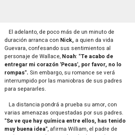
El adelanto, de poco más de un minuto de
duración arranca con
Nick,
a quien da vida
Guevara, confesando sus sentimientos al
personaje de Wallace,
Noah
:
"Te acabo de
entregar mi corazón 'Pecas', por favor, no lo
rompas".
Sin embargo, su romance se verá
interrumpido por las maniobras de sus padres
para separarles.
La distancia pondrá a prueba su amor, con
varias amenazas orquestadas por sus padres.
"Se ve que hay química entre ellos, has tenido
muy buena idea"
, afirma William, el padre de