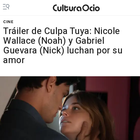
CINE
Tráiler de Culpa Tuya: Nicole
Wallace (Noah) y Gabriel
Guevara (Nick) luchan por su
amor