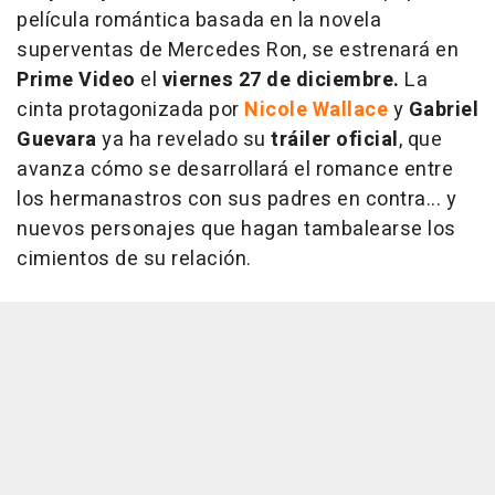
película romántica basada en la novela
superventas de Mercedes Ron, se estrenará en
Prime Video
el
viernes 27 de diciembre.
La
cinta protagonizada por
Nicole Wallace
y
Gabriel
Guevara
ya ha revelado su
tráiler oficial
, que
avanza cómo se desarrollará el romance entre
los hermanastros con sus padres en contra... y
nuevos personajes que hagan tambalearse los
cimientos de su relación.