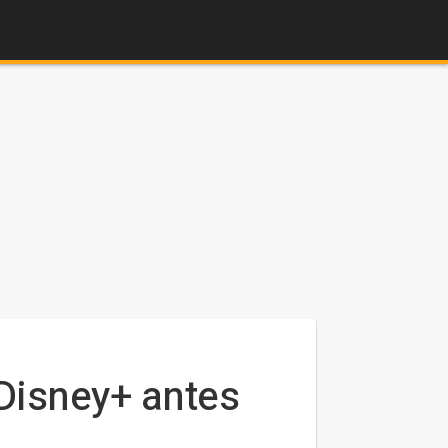
 Disney+ antes