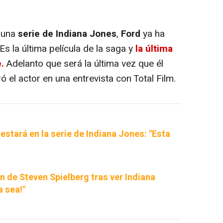
 una
serie de Indiana Jones
,
Ford
ya ha
"Es la última película de la saga y
la última
.
Adelanto que será la última vez que él
ó el actor en una entrevista con Total Film.
estará en la serie de Indiana Jones: "Esta
n de Steven Spielberg tras ver Indiana
a sea!"