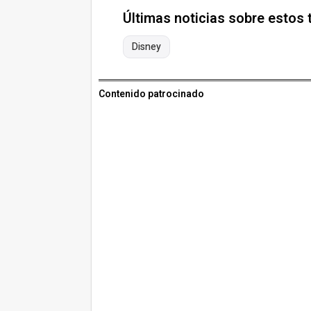
Últimas noticias sobre estos
Disney
Contenido patrocinado