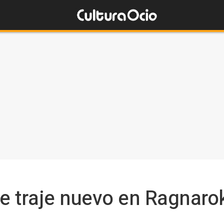
e traje nuevo en Ragnaro