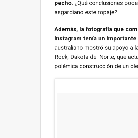
pecho.
¿Qué conclusiones podem
asgardiano este ropaje?
Además, la fotografía que com
Instagram tenía un importante
australiano mostró su apoyo a l
Rock, Dakota del Norte, que act
polémica construcción de un ol