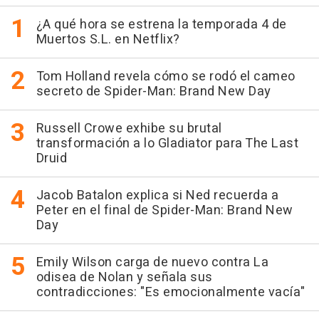
¿A qué hora se estrena la temporada 4 de
Muertos S.L. en Netflix?
Tom Holland revela cómo se rodó el cameo
secreto de Spider-Man: Brand New Day
Russell Crowe exhibe su brutal
transformación a lo Gladiator para The Last
Druid
Jacob Batalon explica si Ned recuerda a
Peter en el final de Spider-Man: Brand New
Day
Emily Wilson carga de nuevo contra La
odisea de Nolan y señala sus
contradicciones: "Es emocionalmente vacía"