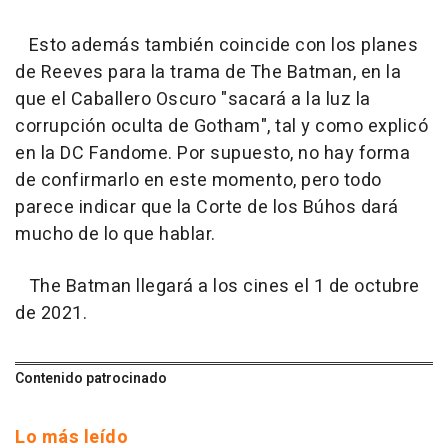
Esto además también coincide con los planes
de Reeves para la trama de The Batman, en la
que el Caballero Oscuro "sacará a la luz la
corrupción oculta de Gotham", tal y como explicó
en la DC Fandome. Por supuesto, no hay forma
de confirmarlo en este momento, pero todo
parece indicar que la Corte de los Búhos dará
mucho de lo que hablar.
The Batman llegará a los cines el 1 de octubre
de 2021.
Contenido patrocinado
Lo más leído