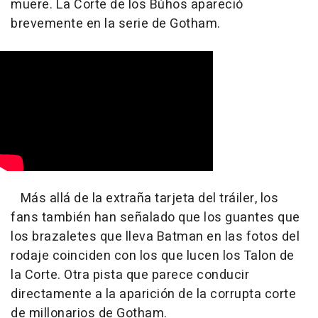
muere. La Corte de los Búhos apareció
brevemente en la serie de Gotham.
Más allá de la extraña tarjeta del tráiler, los
fans también han señalado que los guantes que
los brazaletes que lleva Batman en las fotos del
rodaje coinciden con los que lucen los Talon de
la Corte. Otra pista que parece conducir
directamente a la aparición de la corrupta corte
de millonarios de Gotham.