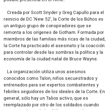
Creada por Scott Snyder y Greg Capullo para el
reinicio de DC 'New 52', la Corte de los Búhos es
un antiguo grupo de conspiradores que se
remonta a los orígenes de Gotham. Formada por
miembros de las familias más ricas de la ciudad,
la Corte ha practicado el asesinato y la coacción
para controlar desde las sombras la política y la
economía de la ciudad natal de Bruce Wayne.
La organización utiliza unos asesinos
conocidos como Talon, niños secuestrados y
entrenados para ser expertos combatientes y
febriles seguidores de los ideales de la Corte. En
general, sólo hay un Talios activo, que es
reemplazado por otro de los soldados cuando