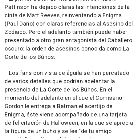
Pattinson ha dejado claras las intenciones de la
cinta de Matt Reeves, reinventando a Enigma
(Paul Dano) con claras referencias al Asesino del
Zodiaco. Pero el adelanto también puede haber
presentado a otro gran antagonista del Caballero
oscuro: la orden de asesinos conocida como La
Corte de los Búhos.
Los fans con vista de águila se han percatado
de varios detalles que podrían adelantar la
presencia de La Corte de los Búhos. En el
momento del adelanto en el que el Comisario
Gordon le entrega a Batman el acertijo de
Enigma, éste viene acompañado de una tarjeta
de felicitación de Halloween, en la que se aprecia
la figura de un búho y se lee "de tu amigo