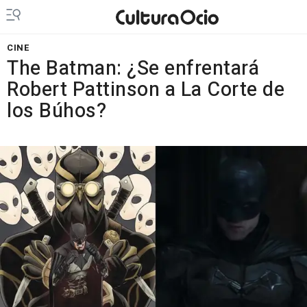
CINE
The Batman: ¿Se enfrentará
Robert Pattinson a La Corte de
los Búhos?