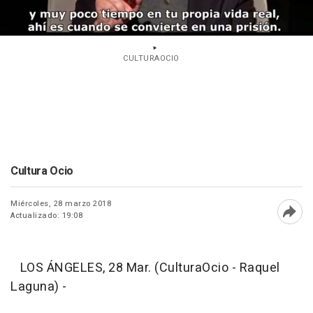
CULTURAOCIO
Cultura Ocio
Miércoles, 28 marzo 2018
Actualizado: 19:08
Abri
LOS ÁNGELES, 28 Mar. (CulturaOcio - Raquel
Laguna) -