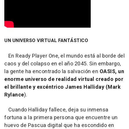
UN UNIVERSO VIRTUAL FANTÁSTICO
En Ready Player One, el mundo está al borde del
caos y del colapso en el año 2045. Sin embargo,
la gente ha encontrado la salvación en
OASIS, un
enorme universo de realidad virtual creado por
el brillante y excéntrico James Halliday (Mark
Rylance
).
Cuando Halliday fallece, deja su inmensa
fortuna a la primera persona que encuentre un
huevo de Pascua digital que ha escondido en