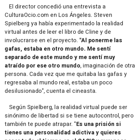
El director concedió una entrevista a
CulturaOcio.com en Los Ángeles. Steven
Spielberg ya había experimentado la realidad
virtual antes de leer el libro de Cline y de
involucrarse en el proyecto.
"Al ponerme las
gafas, estaba en otro mundo. Me sentí
separado de este mundo y me sentí muy
atraído por ese otro mundo
, imaginación de otra
persona. Cada vez que me quitaba las gafas y
regresaba al mundo real, estaba un poco
desilusionado", cuenta el cineasta.
Según Spielberg, la realidad virtual puede ser
sinónimo de libertad si se tiene autocontrol, pero
también te puede atrapar. "
Es una prisión si
tienes una personalidad adictiva y quieres