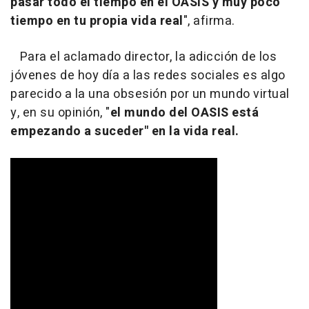
pasar todo el tiempo en el OASIS y muy poco
tiempo en tu propia vida real
", afirma.
Para el aclamado director, la adicción de los
jóvenes de hoy día a las redes sociales es algo
parecido a la una obsesión por un mundo virtual
y, en su opinión, "
el mundo del OASIS está
empezando a suceder" en la vida real.