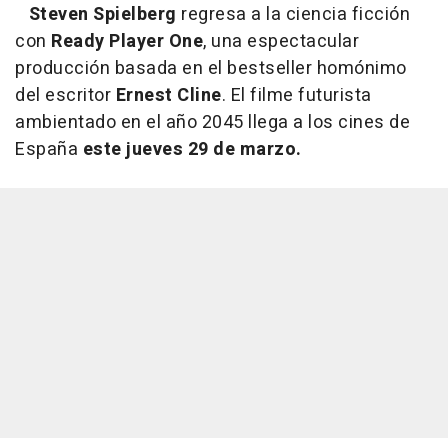
Steven Spielberg
regresa a la ciencia ficción
con
Ready Player One
, una espectacular
producción basada en el bestseller homónimo
del escritor
Ernest Cline
. El filme futurista
ambientado en el año 2045 llega a los cines de
España
este jueves 29 de marzo.