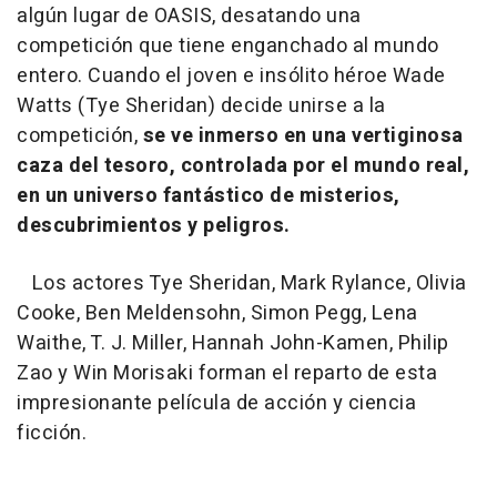
algún lugar de OASIS, desatando una
competición que tiene enganchado al mundo
entero. Cuando el joven e insólito héroe Wade
Watts (Tye Sheridan) decide unirse a la
competición,
se ve inmerso en una vertiginosa
caza del tesoro, controlada por el mundo real,
en un universo fantástico de misterios,
descubrimientos y peligros.
Los actores Tye Sheridan, Mark Rylance, Olivia
Cooke, Ben Meldensohn, Simon Pegg, Lena
Waithe, T. J. Miller, Hannah John-Kamen, Philip
Zao y Win Morisaki forman el reparto de esta
impresionante película de acción y ciencia
ficción.