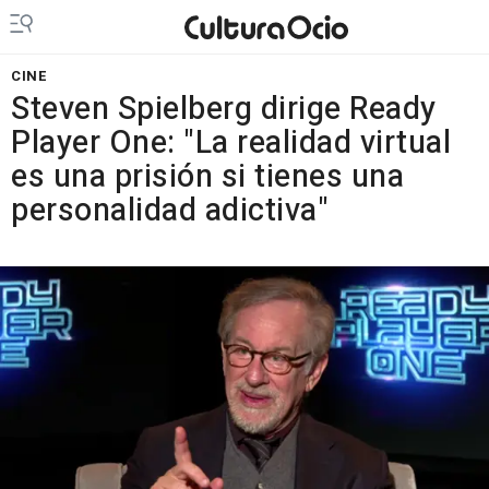
CINE
Steven Spielberg dirige Ready
Player One: "La realidad virtual
es una prisión si tienes una
personalidad adictiva"