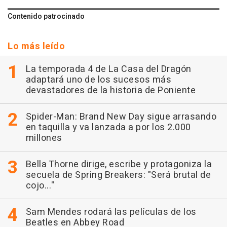
Contenido patrocinado
Lo más leído
La temporada 4 de La Casa del Dragón
adaptará uno de los sucesos más
devastadores de la historia de Poniente
Spider-Man: Brand New Day sigue arrasando
en taquilla y va lanzada a por los 2.000
millones
Bella Thorne dirige, escribe y protagoniza la
secuela de Spring Breakers: "Será brutal de
cojo..."
Sam Mendes rodará las películas de los
Beatles en Abbey Road