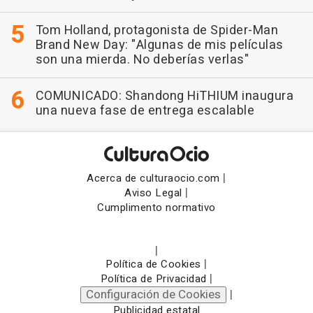
Tom Holland, protagonista de Spider-Man
Brand New Day: "Algunas de mis películas
son una mierda. No deberías verlas"
COMUNICADO: Shandong HiTHIUM inaugura
una nueva fase de entrega escalable
|
Acerca de culturaocio.com
|
Aviso Legal
Cumplimento normativo
|
|
Política de Cookies
|
Política de Privacidad
Configuración de Cookies
|
Publicidad estatal